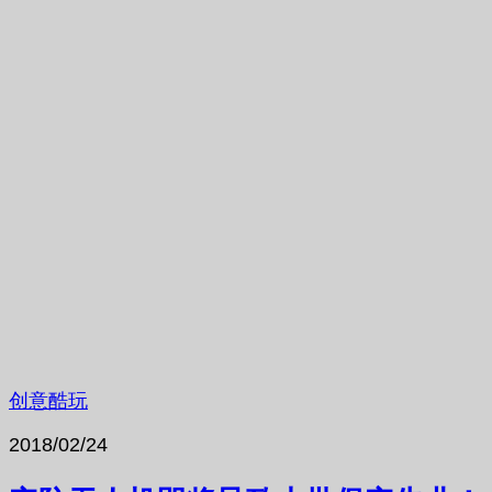
创意酷玩
2018/02/24