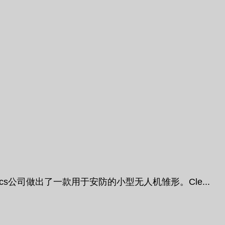
s公司做出了一款用于安防的小型无人机雏形。Cle...