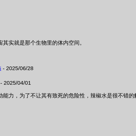
宙其实就是那个生物里的体内空间。
饰
- 2025/06/28
- 2025/04/01
力，为了不让其有致死的危险性，辣椒水是很不错的解决方