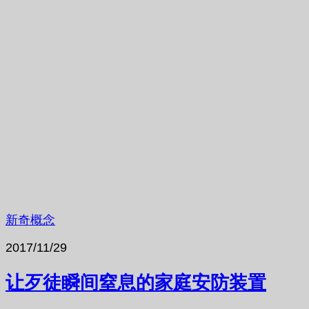
新奇概念
2017/11/29
让歹徒瞬间窒息的家庭安防装置