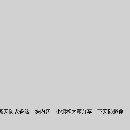
庭安防设备这一块内容，小编和大家分享一下安防摄像