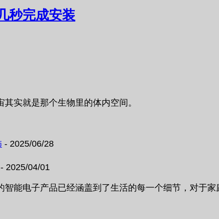
几秒完成安装
宙其实就是那个生物里的体内空间。
饰
- 2025/06/28
- 2025/04/01
的智能电子产品已经涵盖到了生活的每一个细节，对于家