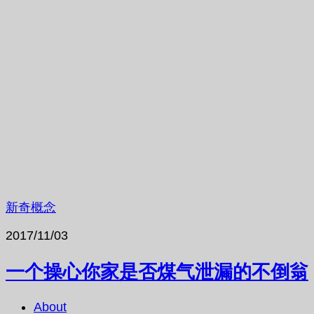
新奇概念
2017/11/03
一个操心你家是否煤气泄漏的不倒翁
About