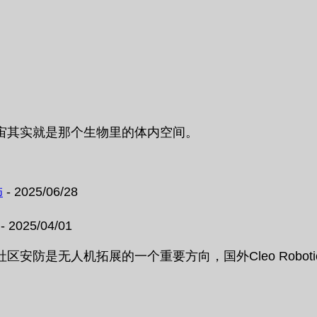
宙其实就是那个生物里的体内空间。
饰
- 2025/06/28
- 2025/04/01
防是无人机拓展的一个重要方向，国外Cleo Robotic