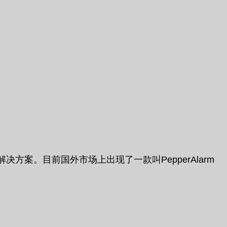
案。目前国外市场上出现了一款叫PepperAlarm