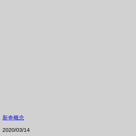
新奇概念
2020/03/14