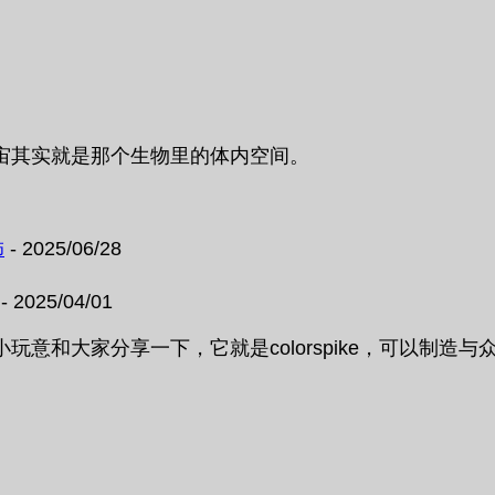
宙其实就是那个生物里的体内空间。
饰
- 2025/06/28
- 2025/04/01
大家分享一下，它就是colorspike，可以制造与众不同