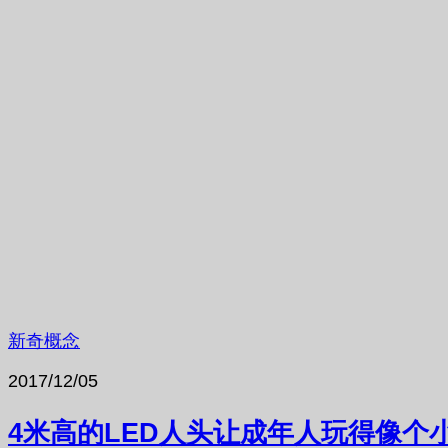
新奇概念
2017/12/05
4米高的LED人头让成年人玩得像个