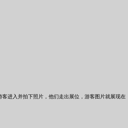
有游客进入并拍下照片，他们走出展位，游客图片就展现在