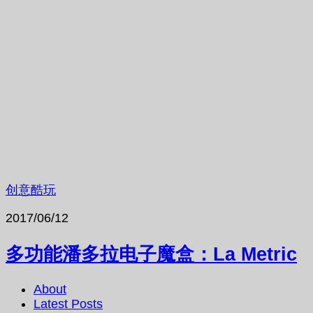
创意酷玩
2017/06/12
多功能潘多拉电子魔盒：La Metric
About
Latest Posts