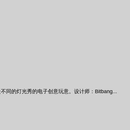
的灯光秀的电子创意玩意。设计师：Bitbang...