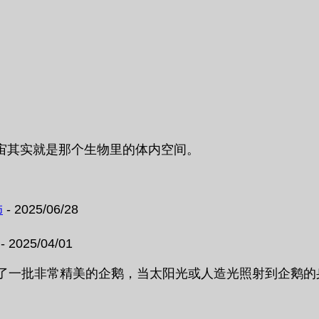
宙其实就是那个生物里的体内空间。
饰
- 2025/06/28
- 2025/04/01
阳能电池做了一批非常精美的企鹅，当太阳光或人造光照射到企