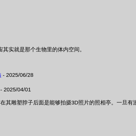
宙其实就是那个生物里的体内空间。
饰
- 2025/06/28
- 2025/04/01
，在其雕塑脖子后面是能够拍摄3D照片的照相亭。一旦