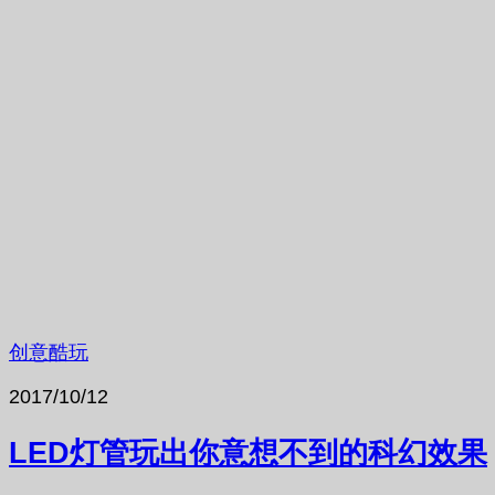
创意酷玩
2017/10/12
LED灯管玩出你意想不到的科幻效果