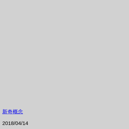
新奇概念
2018/04/14