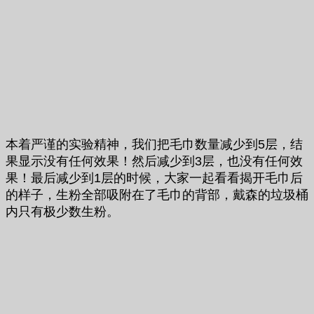
本着严谨的实验精神，我们把毛巾数量减少到5层，结
果显示没有任何效果！然后减少到3层，也没有任何效
果！最后减少到1层的时候，大家一起看看揭开毛巾后
的样子，生粉全部吸附在了毛巾的背部，戴森的垃圾桶
内只有极少数生粉。