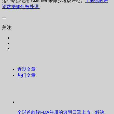
这个站点使用 Akismet 来减少垃圾评论。
了解你的评
论数据如何被处理
。
关注:
近期文章
热门文章
全球首款经FDA注册的透明口罩上市，解决