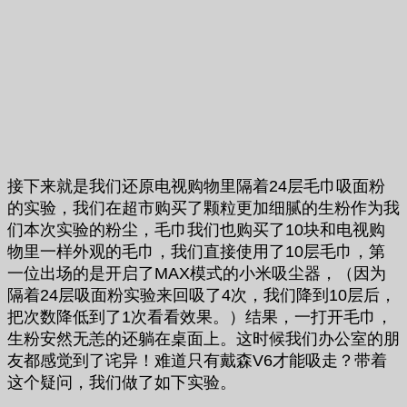
接下来就是我们还原电视购物里隔着24层毛巾吸面粉
的实验，我们在超市购买了颗粒更加细腻的生粉作为我
们本次实验的粉尘，毛巾我们也购买了10块和电视购
物里一样外观的毛巾，我们直接使用了10层毛巾，第
一位出场的是开启了MAX模式的小米吸尘器，（因为
隔着24层吸面粉实验来回吸了4次，我们降到10层后，
把次数降低到了1次看看效果。）结果，一打开毛巾，
生粉安然无恙的还躺在桌面上。这时候我们办公室的朋
友都感觉到了诧异！难道只有戴森V6才能吸走？带着
这个疑问，我们做了如下实验。