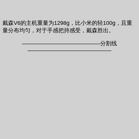
戴森V6的主机重量为1298g，比小米的轻100g，且重
量分布均匀，对于手感把持感受，戴森胜出。
——————————————分割线
———————————————