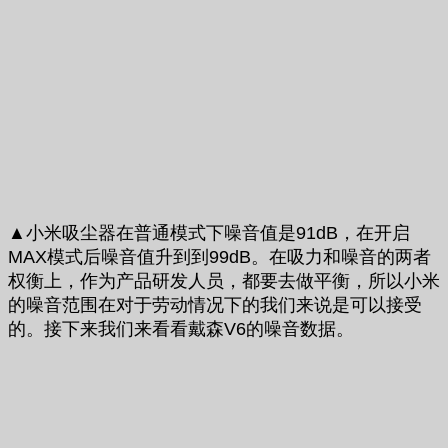
▲小米吸尘器在普通模式下噪音值是91dB，在开启
MAX模式后噪音值升到到99dB。在吸力和噪音的两者
权衡上，作为产品研发人员，都要去做平衡，所以小米
的噪音范围在对于劳动情况下的我们来说是可以接受
的。接下来我们来看看戴森V6的噪音数据。