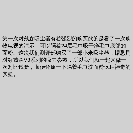
第一次对戴森吸尘器有着强烈的购买欲的是看了一次购
物电视的演示，可以隔着24层毛巾吸干净毛巾底部的
面粉。这次我们测评部购买了一部小米吸尘器，据悉是
对标戴森V8系列的吸力参数，所以我们就一起来做一
次对比试验，顺便还原一下隔着毛巾洗面粉这种神奇的
实验。