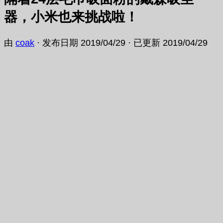
器，小米也来挑战啦！
由
coak
· 发布日期
2019/04/29
· 已更新
2019/04/29