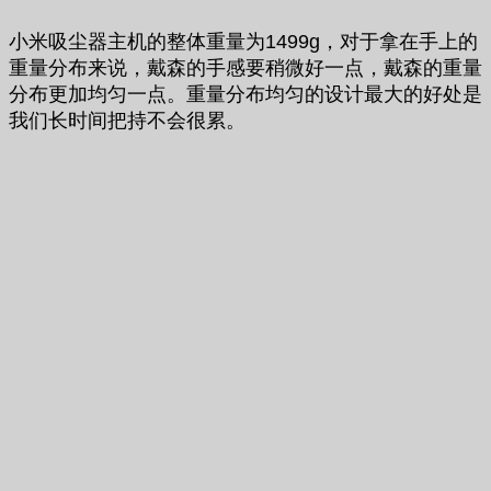
小米吸尘器主机的整体重量为1499g，对于拿在手上的
重量分布来说，戴森的手感要稍微好一点，戴森的重量
分布更加均匀一点。重量分布均匀的设计最大的好处是
我们长时间把持不会很累。