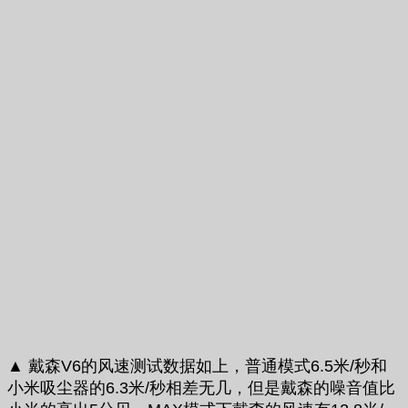
▲ 戴森V6的风速测试数据如上，普通模式6.5米/秒和
小米吸尘器的6.3米/秒相差无几，但是戴森的噪音值比