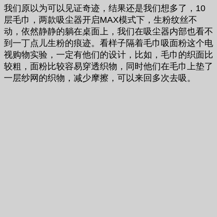
我们原以为可以见证奇迹，结果还是我们想多了，10
层毛巾，两款吸尘器开启MAX模式下，生粉纹丝不
动，依然静静的躺在桌面上，我们在吸尘器内部也看不
到一丁点儿生粉的痕迹。看样子隔着毛巾吸面粉这个电
视购物实验，一定有他们的设计，比如，毛巾的织面比
较粗，面粉比较容易穿透织物，同时他们在毛巾上垫了
一层纱网的织物，减少摩擦，可以来回多次去吸。