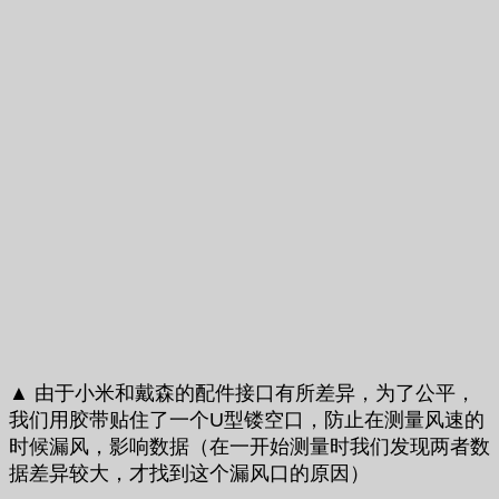
▲ 由于小米和戴森的配件接口有所差异，为了公平，
我们用胶带贴住了一个U型镂空口，防止在测量风速的
时候漏风，影响数据（在一开始测量时我们发现两者数
据差异较大，才找到这个漏风口的原因）