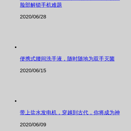
脸部解锁手机难题
2020/06/28
便携式腰间洗手液，随时随地为双手灭菌
2020/06/15
带上盐水发电机，穿越到古代，你将成为神
2020/06/09