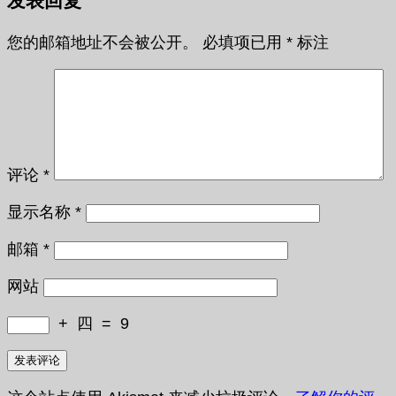
发表回复
您的邮箱地址不会被公开。
必填项已用
*
标注
评论
*
显示名称
*
邮箱
*
网站
+
四
=
9