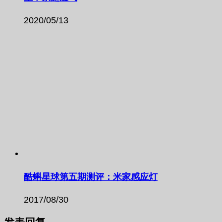
2020/05/13
酷蝌星球第五期测评：米家感应灯
2017/08/30