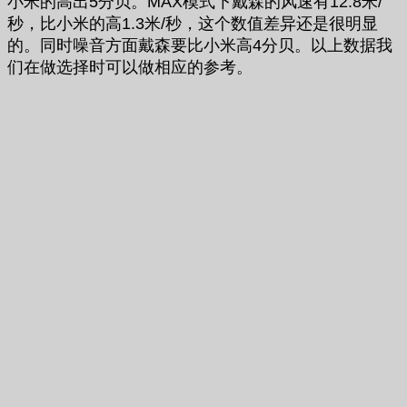
小米的高出5分贝。MAX模式下戴森的风速有12.8米/
秒，比小米的高1.3米/秒，这个数值差异还是很明显
的。同时噪音方面戴森要比小米高4分贝。以上数据我
们在做选择时可以做相应的参考。