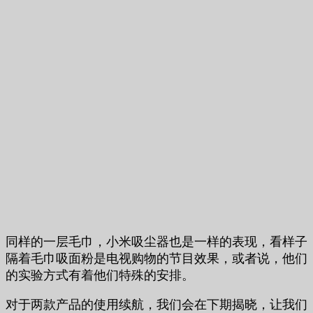
同样的一层毛巾，小米吸尘器也是一样的表现，看样子
隔着毛巾吸面粉是电视购物的节目效果，或者说，他们
的实验方式有着他们特殊的安排。
对于两款产品的使用续航，我们会在下期揭晓，让我们