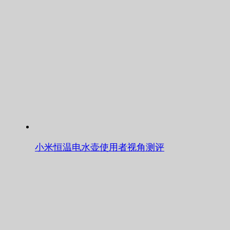
小米恒温电水壶使用者视角测评