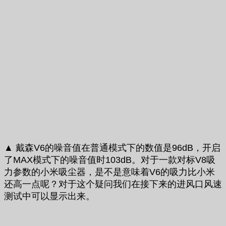
▲ 戴森V6的噪音值在普通模式下的数值是96dB，开启
了MAX模式下的噪音值时103dB。对于一款对标V8吸
力参数的小米吸尘器，是不是意味着V6的吸力比小米
还高一点呢？对于这个疑问我们在接下来的进风口风速
测试中可以显示出来。