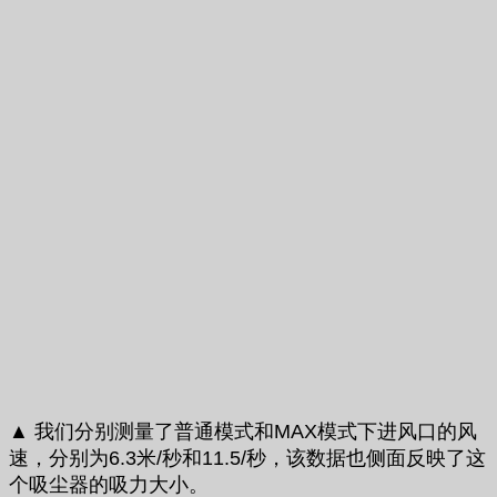
▲ 我们分别测量了普通模式和MAX模式下进风口的风
速，分别为6.3米/秒和11.5/秒，该数据也侧面反映了这
个吸尘器的吸力大小。