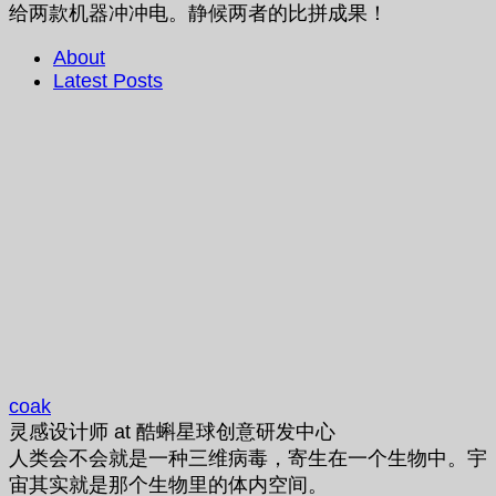
给两款机器冲冲电。静候两者的比拼成果！
About
Latest Posts
coak
灵感设计师
at
酷蝌星球创意研发中心
人类会不会就是一种三维病毒，寄生在一个生物中。宇
宙其实就是那个生物里的体内空间。