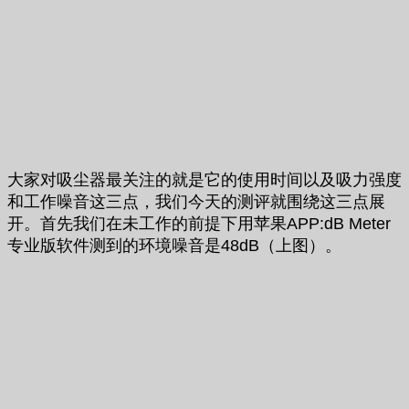
大家对吸尘器最关注的就是它的使用时间以及吸力强度
和工作噪音这三点，我们今天的测评就围绕这三点展
开。首先我们在未工作的前提下用苹果APP:dB Meter
专业版软件测到的环境噪音是48dB（上图）。