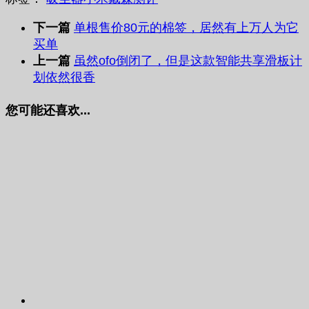
下一篇
单根售价80元的棉签，居然有上万人为它
买单
上一篇
虽然ofo倒闭了，但是这款智能共享滑板计
划依然很香
您可能还喜欢...