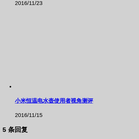
2016/11/23
小米恒温电水壶使用者视角测评
2016/11/15
5 条回复