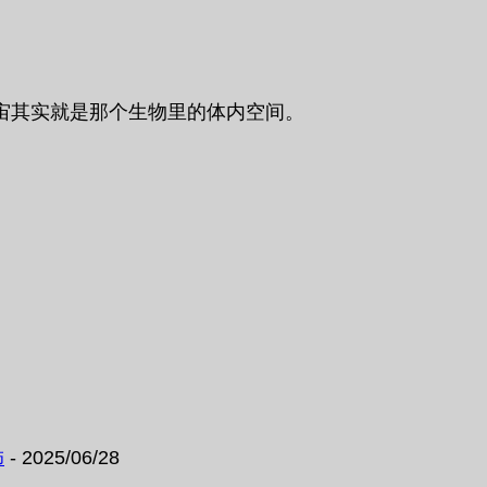
宙其实就是那个生物里的体内空间。
饰
- 2025/06/28