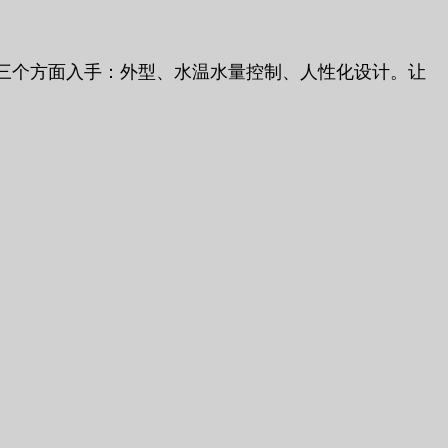
三个方面入手：外型、水温水量控制、人性化设计。让