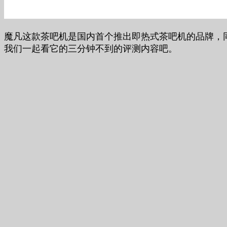
魔凡这款茶吧机是国内首个推出即热式茶吧机的品牌，
我们一起看它的三分钟不到的评测内容吧。