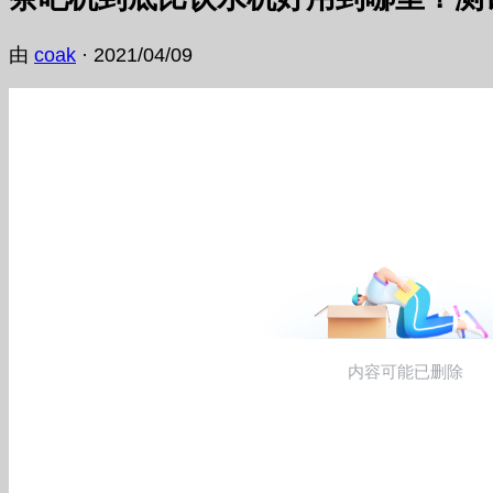
由
coak
·
2021/04/09