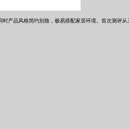
同时产品风格简约别致，极易搭配家居环境。首次测评从