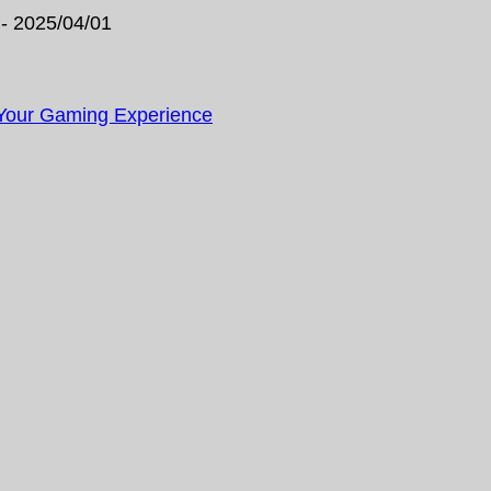
- 2025/04/01
 Your Gaming Experience