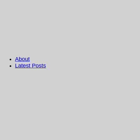
About
Latest Posts