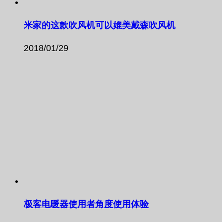
米家的这款吹风机可以媲美戴森吹风机
2018/01/29
极客电暖器使用者角度使用体验