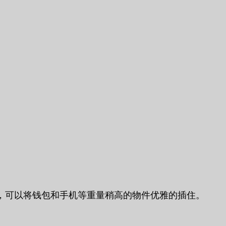
，可以将钱包和手机等重量稍高的物件优雅的插住。