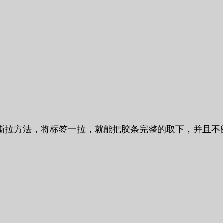
撕拉方法，将标签一拉，就能把胶条完整的取下，并且不