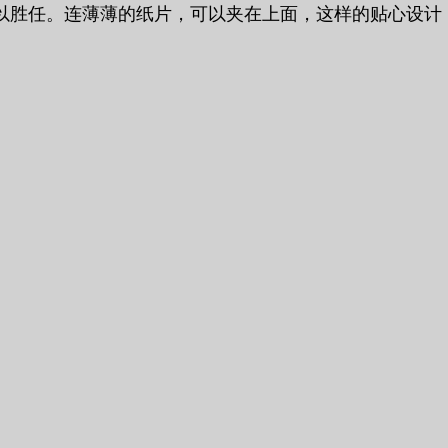
以胜任。连薄薄的纸片，可以夹在上面，这样的贴心设计，