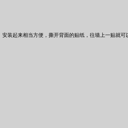
安装起来相当方便，撕开背面的贴纸，往墙上一贴就可