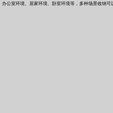
办公室环境、居家环境、卧室环境等，多种场景收纳可