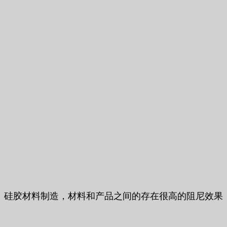
硅胶材料制造，材料和产品之间的存在很高的阻尼效果