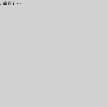
简直了~~