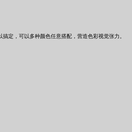
以搞定，可以多种颜色任意搭配，营造色彩视觉张力。