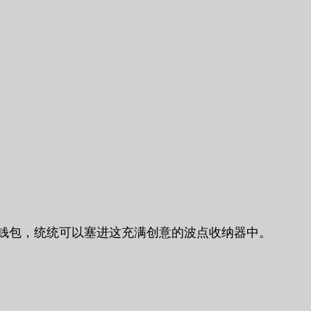
到钱包，统统可以塞进这充满创意的波点收纳器中。