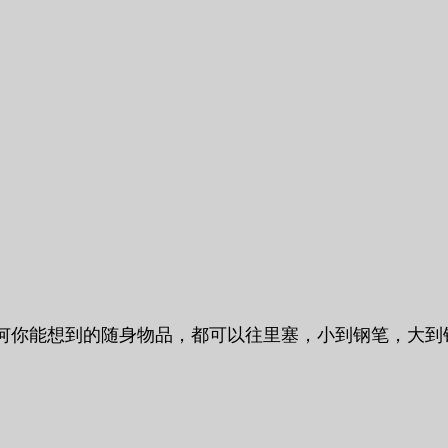
任何你能想到的随身物品，都可以往里塞，小到钢笔，大