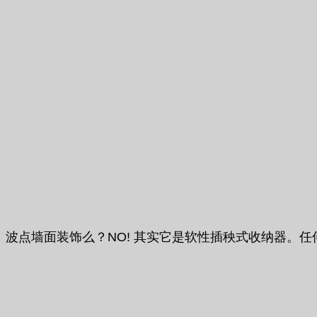
波点墙面装饰么？NO! 其实它是软性插秧式收纳器。