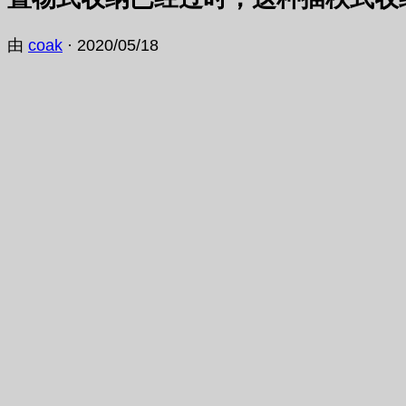
由
coak
·
2020/05/18