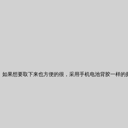
如果想要取下来也方便的很，采用手机电池背胶一样的