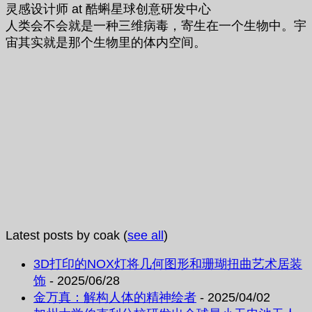
灵感设计师
at
酷蝌星球创意研发中心
人类会不会就是一种三维病毒，寄生在一个生物中。宇
宙其实就是那个生物里的体内空间。
Latest posts by coak
(
see all
)
3D打印的NOX灯将几何图形和珊瑚扭曲艺术居装
饰
- 2025/06/28
金万真：解构人体的精神绘者
- 2025/04/02