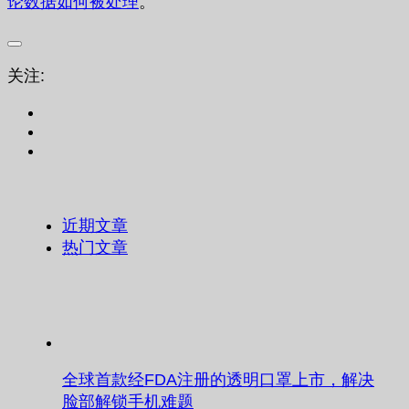
论数据如何被处理
。
关注:
近期文章
热门文章
全球首款经FDA注册的透明口罩上市，解决
脸部解锁手机难题