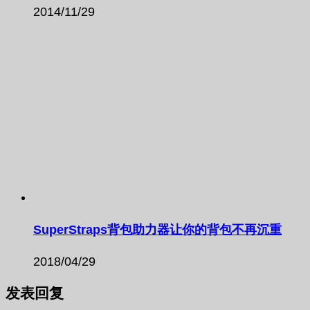
2014/11/29
SuperStraps背包助力器让你的背包不再沉重
2018/04/29
发表回复