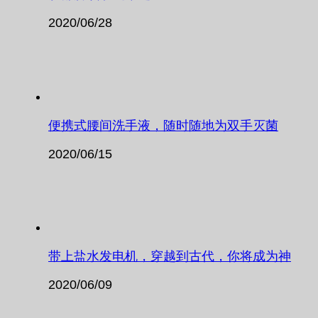
2020/06/28
便携式腰间洗手液，随时随地为双手灭菌
2020/06/15
带上盐水发电机，穿越到古代，你将成为神
2020/06/09