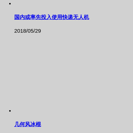
国内或率先投入使用快递无人机
2018/05/29
几何风冰棍