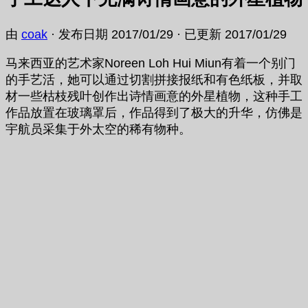
由
coak
· 发布日期
2017/01/29
· 已更新
2017/01/29
马来西亚的艺术家Noreen Loh Hui Miun有着一个别门
的手艺活，她可以通过切割拼接报纸和有色纸板，并取
材一些枯枝残叶创作出诗情画意的外星植物，这种手工
作品放置在玻璃罩后，作品得到了极大的升华，仿佛是
宇航员采集于外太空的稀有物种。