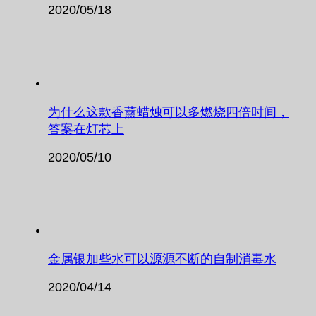
2020/05/18
为什么这款香薰蜡烛可以多燃烧四倍时间，
答案在灯芯上
2020/05/10
金属银加些水可以源源不断的自制消毒水
2020/04/14