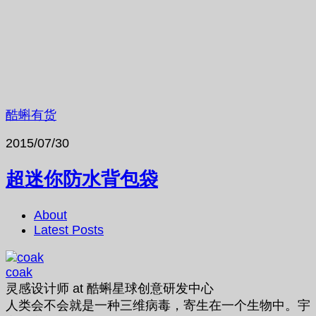
酷蝌有货
2015/07/30
超迷你防水背包袋
About
Latest Posts
coak
灵感设计师
at
酷蝌星球创意研发中心
人类会不会就是一种三维病毒，寄生在一个生物中。宇