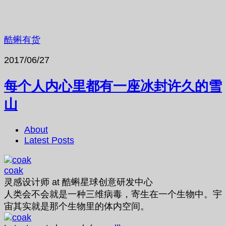
酷蝌有货
2017/06/27
每个人内心里都有一座冰封许久的雪
山
About
Latest Posts
coak
灵感设计师
at
酷蝌星球创意研发中心
人类会不会就是一种三维病毒，寄生在一个生物中。宇
宙其实就是那个生物里的体内空间。