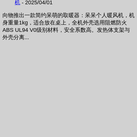
机
- 2025/04/01
向物推出一款简约呆萌的取暖器：呆呆个人暖风机，机
身重量1kg，适合放在桌上，全机外壳选用阻燃防火
ABS UL94 V0级别材料，安全系数高。发热体支架与
外壳分离...