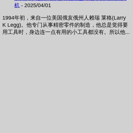
机
- 2025/04/01
1994年初，来自一位美国俄亥俄州人赖瑞 莱格(Larry
K Legg)。他专门从事精密零件的制造，他总是觉得要
用工具时，身边连一点有用的小工具都没有。所以他...