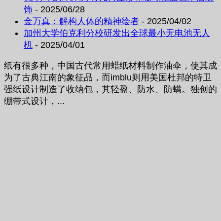
饰
- 2025/06/28
金万真：解构人体的精神绘者
- 2025/04/02
加州大学伯克利分校研发出全球最小无电池无人
机
- 2025/04/01
纸有很多种，中国古代常用蜡纸材料制作油伞，使其成
为了古典江南的象征品，而imblu则用美国杜邦的特卫
强纸设计制造了收纳包，其轻盈、防水、防螨。独创的
绷带式设计，...