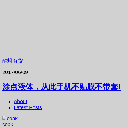
酷蝌有货
2017/06/09
涂点液体，从此手机不贴膜不带套!
About
Latest Posts
coak