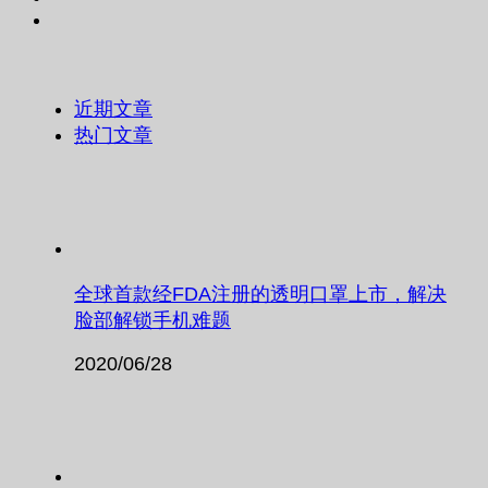
近期文章
热门文章
全球首款经FDA注册的透明口罩上市，解决
脸部解锁手机难题
2020/06/28