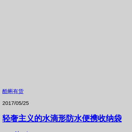
酷蝌有货
2017/05/25
轻奢主义的水滴形防水便携收纳袋