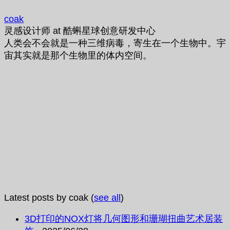
coak
灵感设计师
at
酷蝌星球创意研发中心
人类会不会就是一种三维病毒，寄生在一个生物中。宇
宙其实就是那个生物里的体内空间。
Latest posts by coak
(
see all
)
3D打印的NOX灯将几何图形和珊瑚扭曲艺术居装