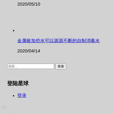
2020/05/10
金属银加些水可以源源不断的自制消毒水
2020/04/14
搜
索：
登陆星球
登录