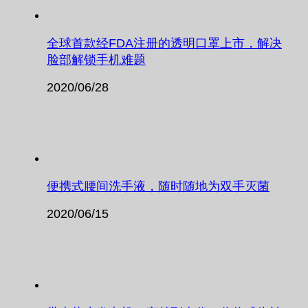
全球首款经FDA注册的透明口罩上市，解决
脸部解锁手机难题
2020/06/28
便携式腰间洗手液，随时随地为双手灭菌
2020/06/15