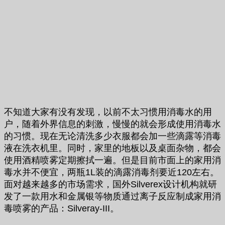
不知道大家有没有发现，以前不太习惯用消毒水的用
户，随着外界信息的刺激，慢慢的就会形成使用消毒水
的习惯。现在无论清洗多少衣服都会加一些滴露等消毒
液在洗衣机里。同时，家里的地板以及桌面杂物，都会
使用酒精喷雾定期擦拭一遍。但是目前市面上的家用消
毒水并不便宜，两瓶1L装的滴露消毒剂要近120左右。
面对越来越多的市场需求，国外Silverex设计机构就研
发了一款用水和金属银等物质通过离子反应制成家用消
毒喷雾的产品：Silveray-III。