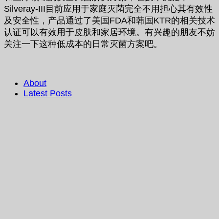
Silveray-III目前应用于家庭灭菌完全不用担心其有效性
及安全性，产品通过了美国FDA和韩国KTR的相关技术
认证可以有效用于皮肤和家居环境。有兴趣的朋友不妨
关注一下这种低成本的日常灭菌方案吧。
About
Latest Posts