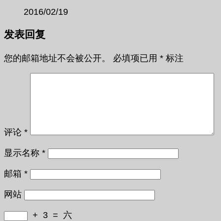
2016/02/19
发表回复
您的邮箱地址不会被公开。
必填项已用
*
标注
评论
*
显示名称
*
邮箱
*
网站
+
3
=
六