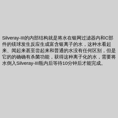
Silveray-III的内部结构就是将水在银网过滤器内和C部
件的镁球发生反应生成富含银离子的水，这种水看起
来、闻起来甚至尝起来和普通的水没有任何区别，但是
它的的确确有杀菌功能，获得这种离子化的水，需要将
水倒入Silveray-III瓶内后等待10分钟后才能完成。