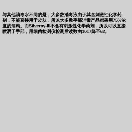
与其他消毒水不同的是，大多数消毒液由于其含刺激性化学药
剂，不能直接用于皮肤，所以大多数手部消毒产品都采用75%浓
度的酒精。而Silveray-III不含有刺激性化学药剂，所以可以直接
喷洒于手部，用细菌检测仪检测后读数由1017降至62。