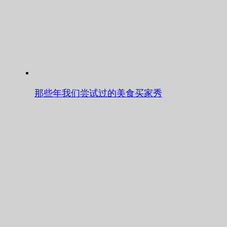
那些年我们尝试过的美食买家秀