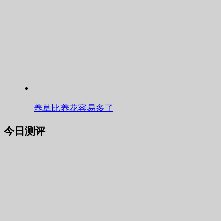
养草比养花容易多了
今日测评