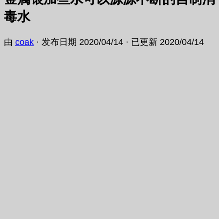
毒水
由
coak
· 发布日期
2020/04/14
· 已更新
2020/04/14