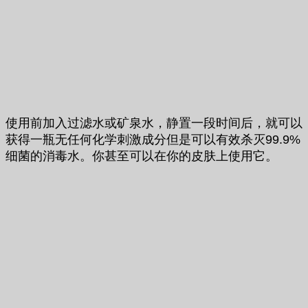
使用前加入过滤水或矿泉水，静置一段时间后，就可以
获得一瓶无任何化学刺激成分但是可以有效杀灭99.9%
细菌的消毒水。你甚至可以在你的皮肤上使用它。