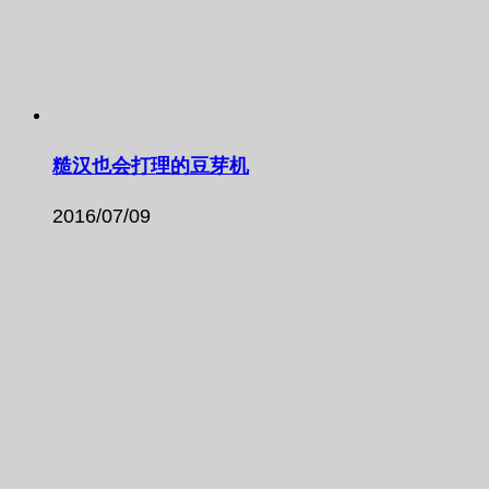
糙汉也会打理的豆芽机
2016/07/09