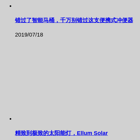
错过了智能马桶，千万别错过这支便携式冲便器
2019/07/18
精致到极致的太阳能灯，Ellum Solar