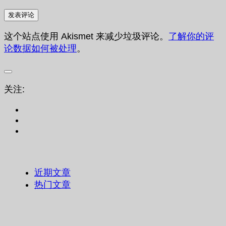
这个站点使用 Akismet 来减少垃圾评论。
了解你的评
论数据如何被处理
。
关注:
近期文章
热门文章