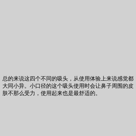
总的来说这四个不同的吸头，从使用体验上来说感觉都
大同小异。小口径的这个吸头使用时会让鼻子周围的皮
肤不那么受力，使用起来也是最舒适的。