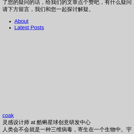
了您的疑问的话，给我们的文章点个赞吧，有什么疑问
请下方留言，我们和您一起探讨解疑。
About
Latest Posts
coak
灵感设计师
at
酷蝌星球创意研发中心
人类会不会就是一种三维病毒，寄生在一个生物中。宇