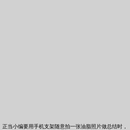
正当小编要用手机支架随意拍一张油脂照片做总结时，