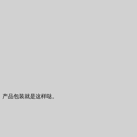
产品包装就是这样哒。