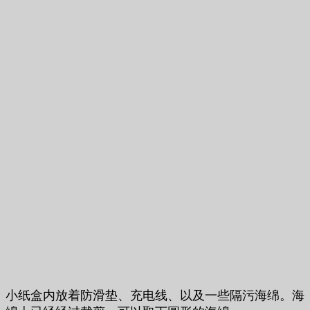
小纸盒内放着防滑垫、充电线、以及一些隔污海绵。海