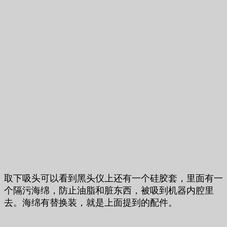
取下吸头可以看到黑头仪上还有一个硅胶套，里面有一
个隔污海绵，防止油脂和脏东西，被吸到机器内腔里
去。海绵有替换装，就是上面提到的配件。