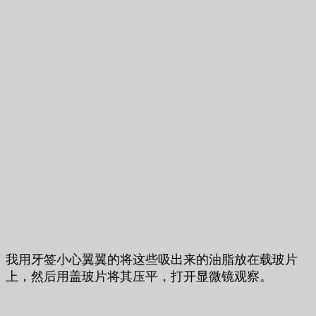
我用牙签小心翼翼的将这些吸出来的油脂放在载玻片
上，然后用盖玻片将其压平，打开显微镜观察。