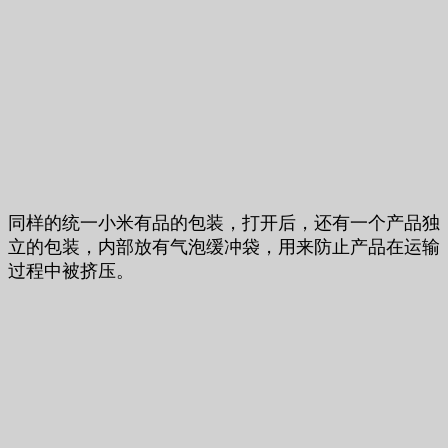
同样的统一小米有品的包装，打开后，还有一个产品独
立的包装，内部放有气泡缓冲袋，用来防止产品在运输
过程中被挤压。