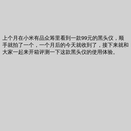
上个月在小米有品众筹里看到一款99元的黑头仪，顺
手就拍了一个，一个月后的今天就收到了，接下来就和
大家一起来开箱评测一下这款黑头仪的使用体验。