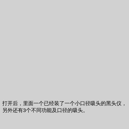
打开后，里面一个已经装了一个小口径吸头的黑头仪，
另外还有3个不同功能及口径的吸头。