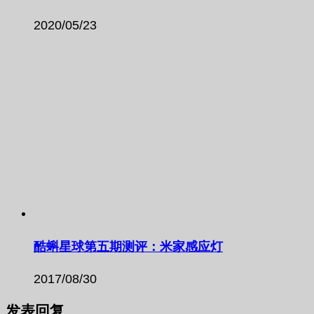
2020/05/23
酷蝌星球第五期测评：米家感应灯
2017/08/30
发表回复