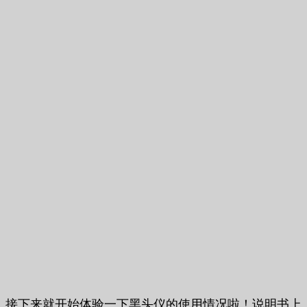
接下来就开始体验一下黑头仪的使用情况啦！说明书上