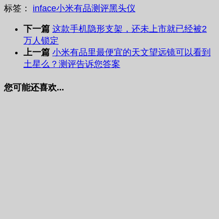
标签：
inface
小米有品
测评
黑头仪
下一篇
这款手机隐形支架，还未上市就已经被2
万人锁定
上一篇
小米有品里最便宜的天文望远镜可以看到
土星么？测评告诉您答案
您可能还喜欢...