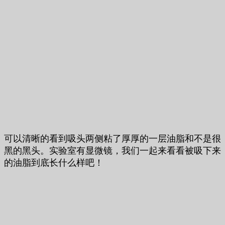
可以清晰的看到吸头两侧粘了厚厚的一层油脂和不是很
黑的黑头。实验室有显微镜，我们一起来看看被吸下来
的油脂到底长什么样吧！