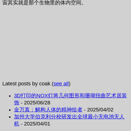
宙其实就是那个生物里的体内空间。
Latest posts by coak
(
see all
)
3D打印的NOX灯将几何图形和珊瑚扭曲艺术居装
饰
- 2025/06/28
金万真：解构人体的精神绘者
- 2025/04/02
加州大学伯克利分校研发出全球最小无电池无人
机
- 2025/04/01