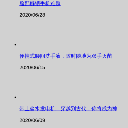
脸部解锁手机难题
2020/06/28
便携式腰间洗手液，随时随地为双手灭菌
2020/06/15
带上盐水发电机，穿越到古代，你将成为神
2020/06/09