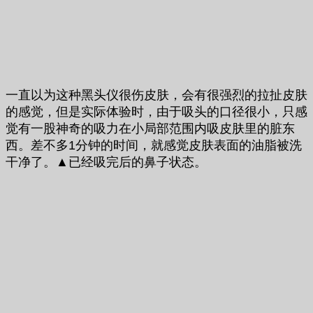
一直以为这种黑头仪很伤皮肤，会有很强烈的拉扯皮肤
的感觉，但是实际体验时，由于吸头的口径很小，只感
觉有一股神奇的吸力在小局部范围内吸皮肤里的脏东
西。差不多1分钟的时间，就感觉皮肤表面的油脂被洗
干净了。▲已经吸完后的鼻子状态。