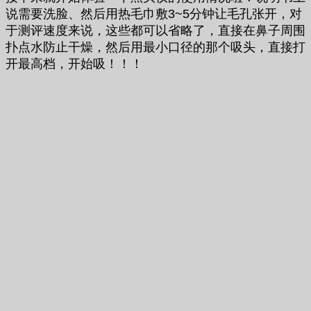
说需要洗脸、然后用热毛巾敷3~5分钟让毛孔张开，对
于测评速度来说，这些都可以省略了，直接在鼻子周围
扑点水防止干燥，然后用最小口径的那个吸头，直接打
开最高档，开始吸！！！