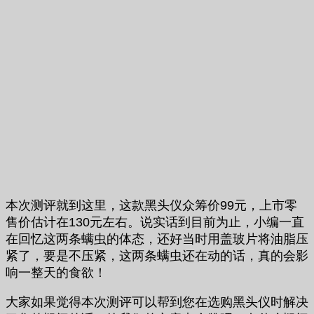
本次测评就到这里，这款黑头仪众筹价99元，上市零
售价估计在130元左右。说实话到目前为止，小编一直
在回忆这两条螨虫的体态，还好当时用盖玻片将油脂压
紧了，要是不压紧，这两条螨虫还在动的话，真的会影
响一整天的食欲！
大家如果觉得本次测评可以帮到您在选购黑头仪时解决