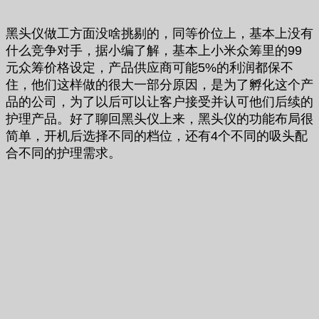
黑头仪做工方面没啥挑剔的，同等价位上，基本上没有
什么竞争对手，据小编了解，基本上小米众筹里的99
元众筹价格设定，产品供应商可能5%的利润都保不
住，他们这样做的很大一部分原因，是为了孵化这个产
品的公司，为了以后可以让客户接受并认可他们后续的
护理产品。好了聊回黑头仪上来，黑头仪的功能布局很
简单，开机后选择不同的档位，还有4个不同的吸头配
合不同的护理需求。