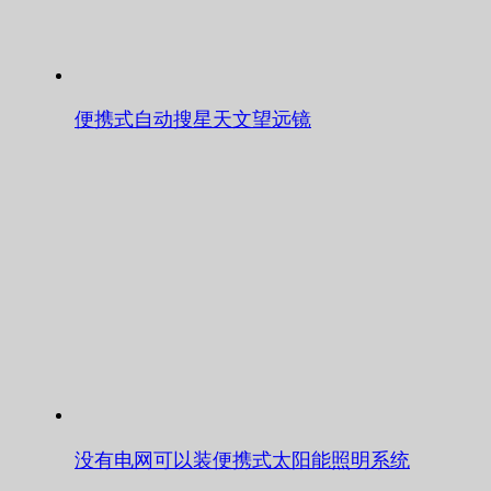
便携式自动搜星天文望远镜
没有电网可以装便携式太阳能照明系统