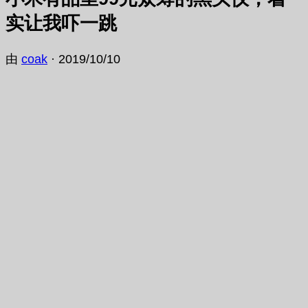
实让我吓一跳
由
coak
·
2019/10/10