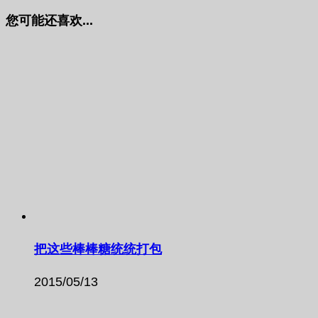
您可能还喜欢...
把这些棒棒糖统统打包
2015/05/13