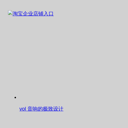
vol 音响的极致设计