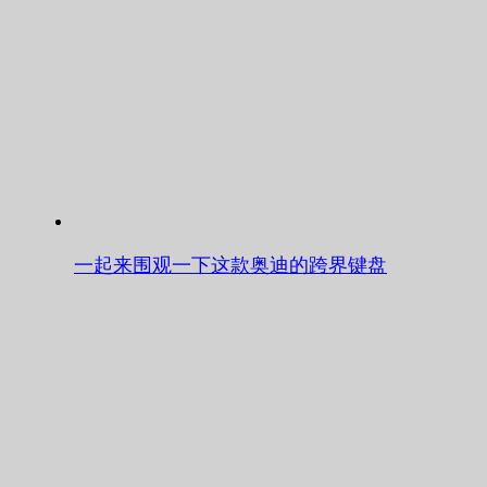
一起来围观一下这款奥迪的跨界键盘