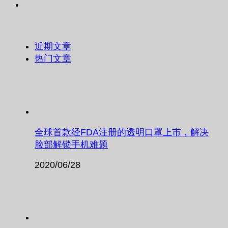
近期文章
热门文章
全球首款经FDA注册的透明口罩上市，解决
脸部解锁手机难题
2020/06/28