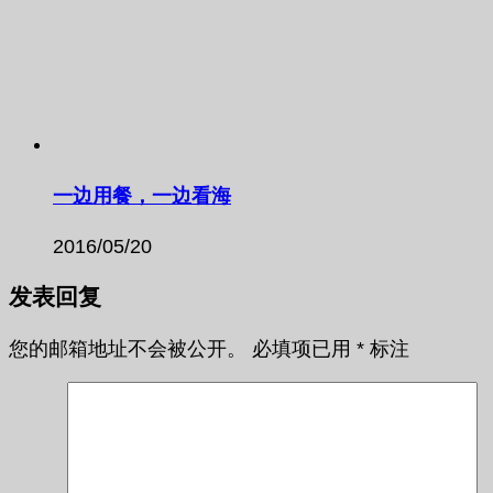
一边用餐，一边看海
2016/05/20
发表回复
您的邮箱地址不会被公开。
必填项已用
*
标注