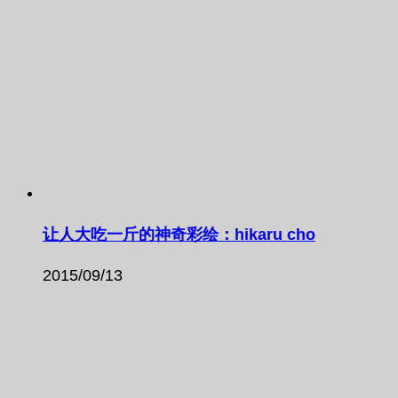
让人大吃一斤的神奇彩绘：hikaru cho
2015/09/13