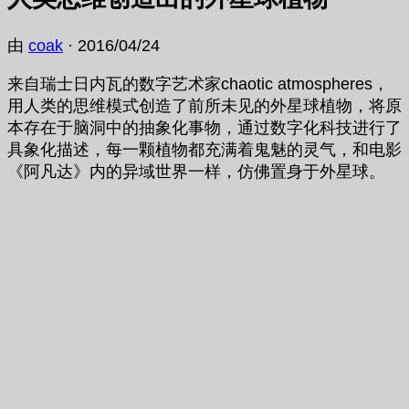
由
coak
·
2016/04/24
来自瑞士日内瓦的数字艺术家chaotic atmospheres，
用人类的思维模式创造了前所未见的外星球植物，将原
本存在于脑洞中的抽象化事物，通过数字化科技进行了
具象化描述，每一颗植物都充满着鬼魅的灵气，和电影
《阿凡达》内的异域世界一样，仿佛置身于外星球。