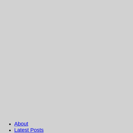
About
Latest Posts