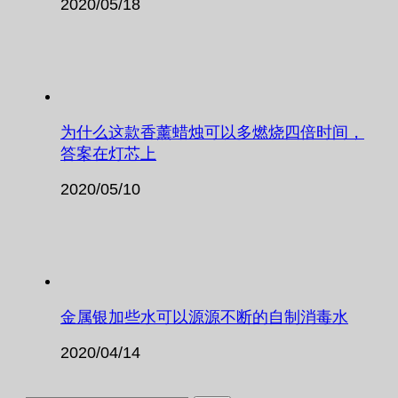
2020/05/18
为什么这款香薰蜡烛可以多燃烧四倍时间，
答案在灯芯上
2020/05/10
金属银加些水可以源源不断的自制消毒水
2020/04/14