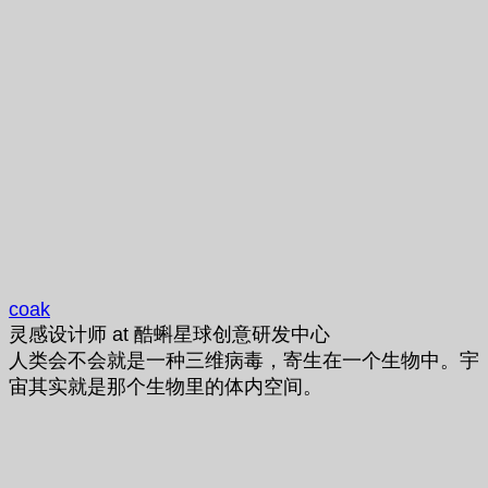
coak
灵感设计师
at
酷蝌星球创意研发中心
人类会不会就是一种三维病毒，寄生在一个生物中。宇
宙其实就是那个生物里的体内空间。