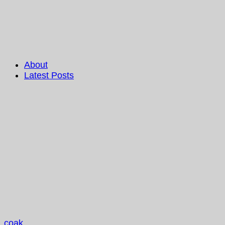
About
Latest Posts
coak