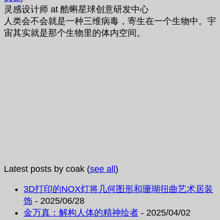
灵感设计师
at
酷蝌星球创意研发中心
人类会不会就是一种三维病毒，寄生在一个生物中。宇
宙其实就是那个生物里的体内空间。
Latest posts by coak
(
see all
)
3D打印的NOX灯将几何图形和珊瑚扭曲艺术居装
饰
- 2025/06/28
金万真：解构人体的精神绘者
- 2025/04/02