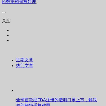
论数据如何被处理
。
关注:
近期文章
热门文章
全球首款经FDA注册的透明口罩上市，解决
脸部解锁手机难题