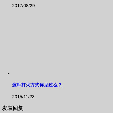
2017/08/29
这种打火方式你见过么？
2015/11/23
发表回复