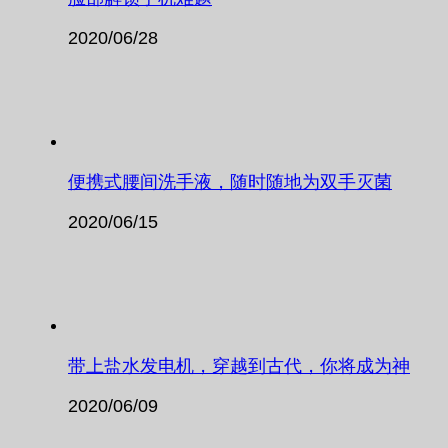
2020/06/28
便携式腰间洗手液，随时随地为双手灭菌
2020/06/15
带上盐水发电机，穿越到古代，你将成为神
2020/06/09