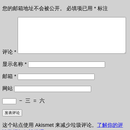
您的邮箱地址不会被公开。
必填项已用
*
标注
评论
*
显示名称
*
邮箱
*
网站
−
三
=
六
这个站点使用 Akismet 来减少垃圾评论。
了解你的评