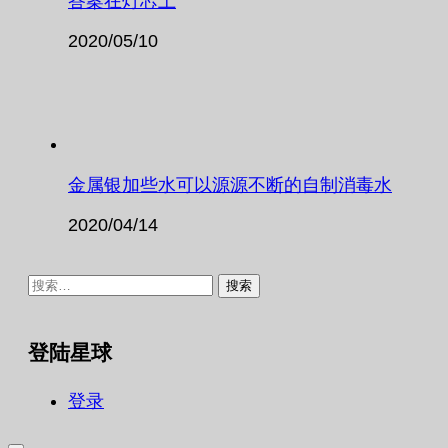
答案在灯芯上
2020/05/10
金属银加些水可以源源不断的自制消毒水
2020/04/14
搜
索：
登陆星球
登录