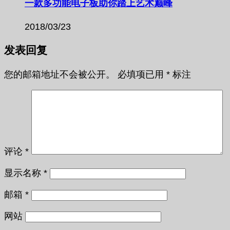
一款多功能电子板助你踏上艺术巅峰
2018/03/23
发表回复
您的邮箱地址不会被公开。
必填项已用
*
标注
评论
*
显示名称
*
邮箱
*
网站