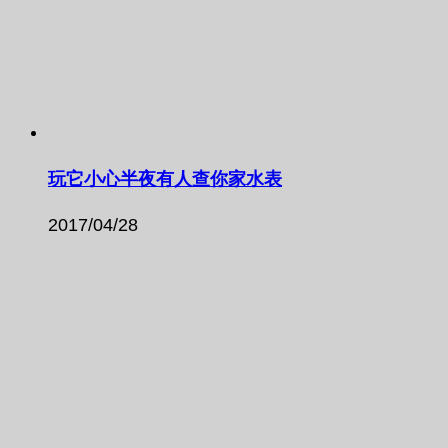
玩它小心半夜有人查你家水表
2017/04/28