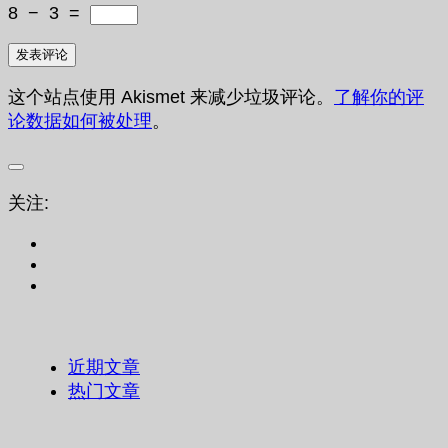
8
−
3
=
这个站点使用 Akismet 来减少垃圾评论。
了解你的评
论数据如何被处理
。
关注:
近期文章
热门文章