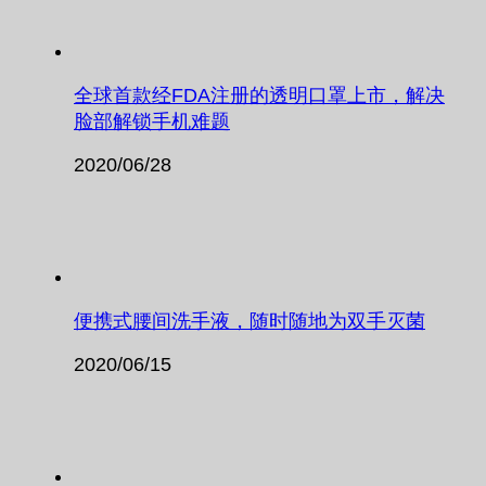
全球首款经FDA注册的透明口罩上市，解决
脸部解锁手机难题
2020/06/28
便携式腰间洗手液，随时随地为双手灭菌
2020/06/15