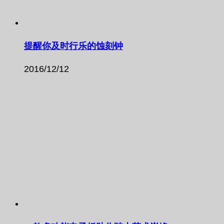
提醒你及时行乐的蚀刻钟
2016/12/12