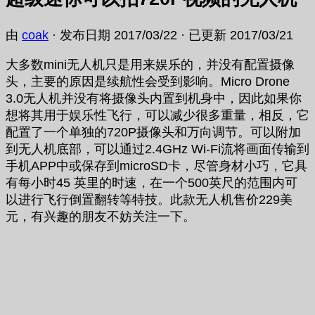
由
coak
· 发布日期
2017/03/22
· 已更新
2017/03/21
大多数mini无人机只是用来娱乐的，并没有配置摄像
头，主要的原因是续航性会受到影响。Micro Drone
3.0无人机并没有将摄像头内置到机身中，因此如果你
想将其用于娱乐性飞行，可以减少很多重量，相反，它
配置了一个单独的720P摄像头和万向调节。可以附加
到无人机底部，可以通过2.4GHz Wi-Fi流将画面传输到
手机APP中或保存到microSD卡，尽管身材小巧，它具
有每小时45 英里的时速，在一个500英尺的范围内可
以进行飞行倒置翻转等特技。此款无人机售价229美
元，有兴趣的朋友不妨关注一下。