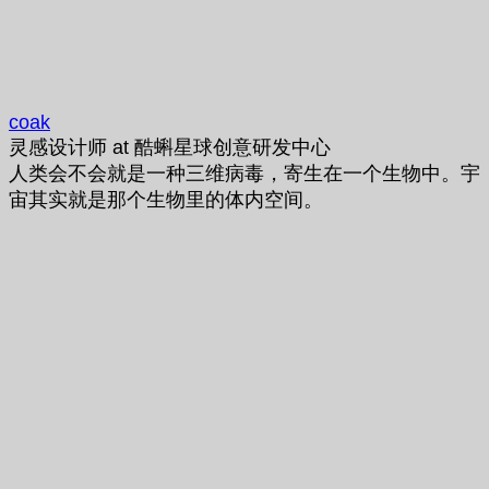
coak
灵感设计师
at
酷蝌星球创意研发中心
人类会不会就是一种三维病毒，寄生在一个生物中。宇
宙其实就是那个生物里的体内空间。