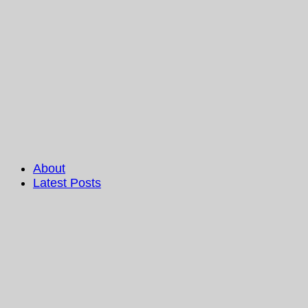
About
Latest Posts