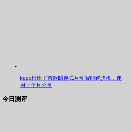
keep推出了首款陪伴式互动智能跑步机，使
用一个月分享
今日测评