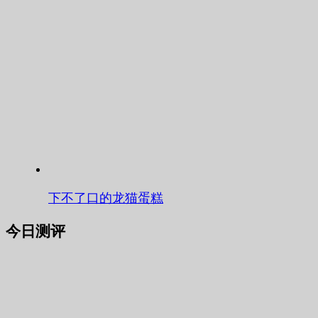
下不了口的龙猫蛋糕
今日测评