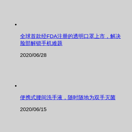
全球首款经FDA注册的透明口罩上市，解决
脸部解锁手机难题
2020/06/28
便携式腰间洗手液，随时随地为双手灭菌
2020/06/15