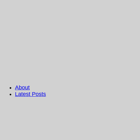
About
Latest Posts