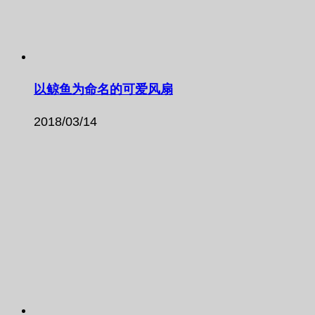
以鲸鱼为命名的可爱风扇
2018/03/14