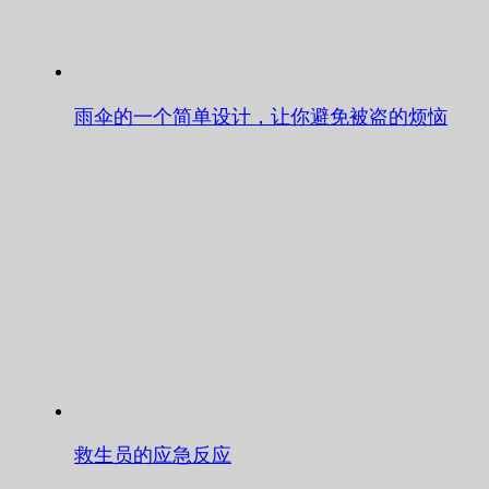
雨伞的一个简单设计，让你避免被盗的烦恼
救生员的应急反应