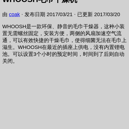
由
coak
· 发布日期
2017/03/21
· 已更新
2017/03/20
WHOOSH是一款环保、静音的毛巾干燥器，这种小装
置无需螺丝固定，安装方便，两侧的风扇加速空气流
通，可以有效快捷的干燥毛巾，使得细菌无法在毛巾上
滋生。WHOOSH在最近的插座上供电，没有内置锂电
池。可以设置3个小时的预定时间，时间到了后则自动
关闭。