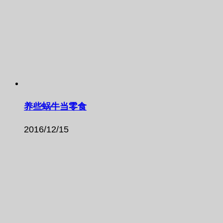
养些蜗牛当零食
2016/12/15