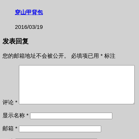
穿山甲背包
2016/03/19
发表回复
您的邮箱地址不会被公开。
必填项已用
*
标注
评论
*
显示名称
*
邮箱
*