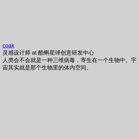
coak
灵感设计师
at
酷蝌星球创意研发中心
人类会不会就是一种三维病毒，寄生在一个生物中。宇
宙其实就是那个生物里的体内空间。