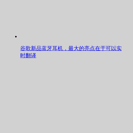
谷歌新品蓝牙耳机，最大的亮点在于可以实
时翻译