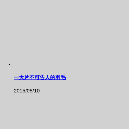
一大片不可告人的羽毛
2015/05/10