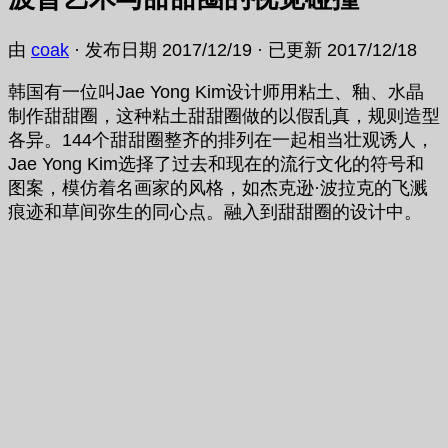
由
coak
· 发布日期
2017/12/19
· 已更新
2017/12/18
韩国有一位叫Jae Yong Kim设计师用粘土、釉、水晶
制作甜甜圈，这种粘土甜甜圈做的以假乱真，规则造型
各异。144个甜甜圈整齐的排列在一起相当壮观诱人，
Jae Yong Kim选择了过去和现在的流行文化的符号和
图案，模仿着名画家的风格，如杰克逊·波拉克的飞溅
痕迹和草间弥生的同心点。融入到甜甜圈的设计中。