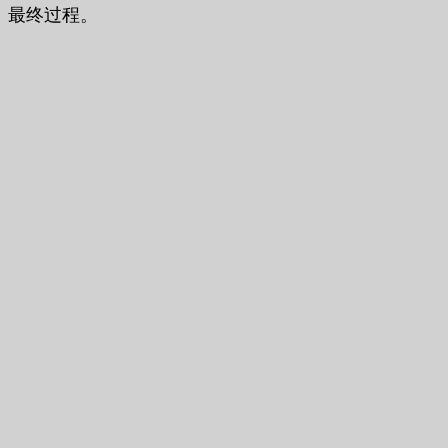
最终过程。