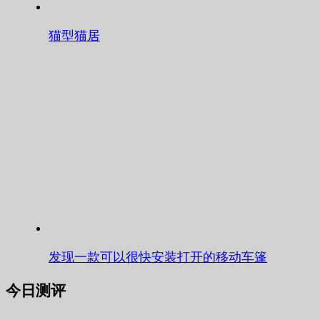
猫型猫居
发现一款可以很快安装打开的移动车篷
今日测评