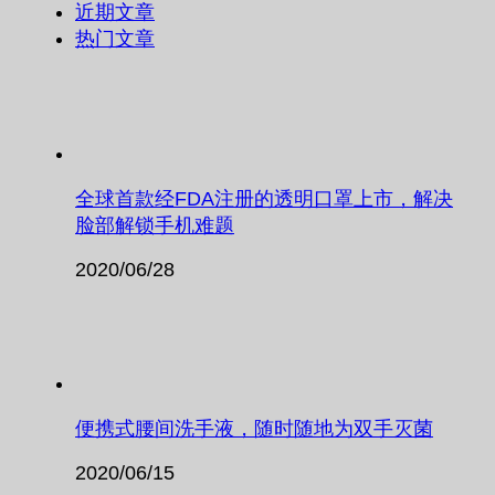
近期文章
热门文章
全球首款经FDA注册的透明口罩上市，解决
脸部解锁手机难题
2020/06/28
便携式腰间洗手液，随时随地为双手灭菌
2020/06/15