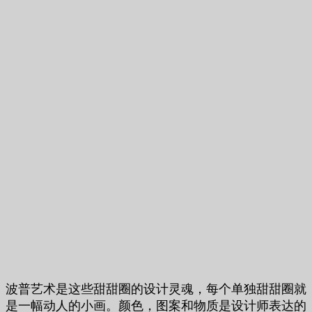
波普艺术是这些甜甜圈的设计灵魂，每个单独甜甜圈就
是一幅动人的小画。颜色，图案和物质是设计师表达的