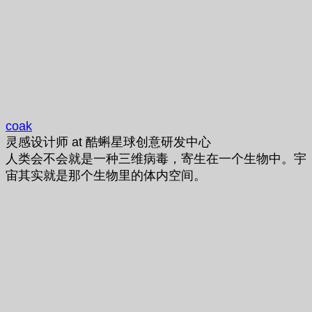
coak
灵感设计师
at
酷蝌星球创意研发中心
人类会不会就是一种三维病毒，寄生在一个生物中。宇
宙其实就是那个生物里的体内空间。