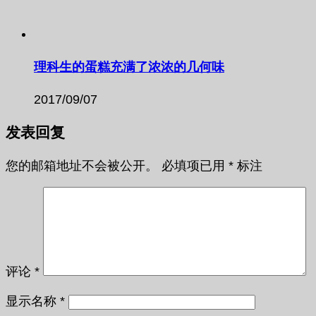
理科生的蛋糕充满了浓浓的几何味
2017/09/07
发表回复
您的邮箱地址不会被公开。
必填项已用
*
标注
评论
*
显示名称
*