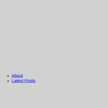
About
Latest Posts