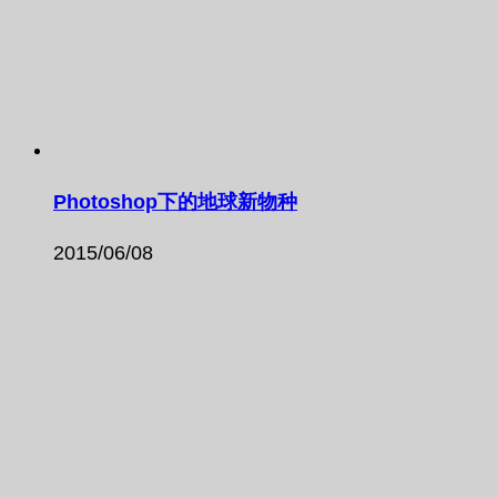
Photoshop下的地球新物种
2015/06/08