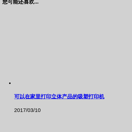
您可能还喜欢...
可以在家里打印立体产品的吸塑打印机
2017/03/10