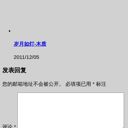
岁月如灯-木质
2011/12/05
发表回复
您的邮箱地址不会被公开。
必填项已用
*
标注
评论
*