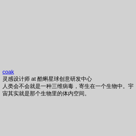
coak
灵感设计师
at
酷蝌星球创意研发中心
人类会不会就是一种三维病毒，寄生在一个生物中。宇
宙其实就是那个生物里的体内空间。