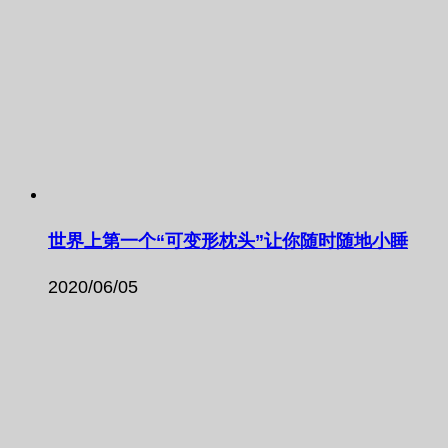
世界上第一个“可变形枕头”让你随时随地小睡
2020/06/05