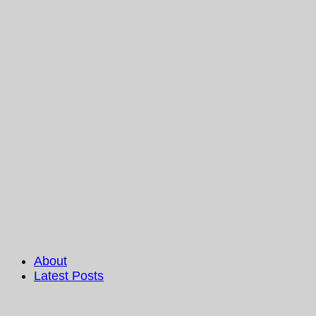
About
Latest Posts