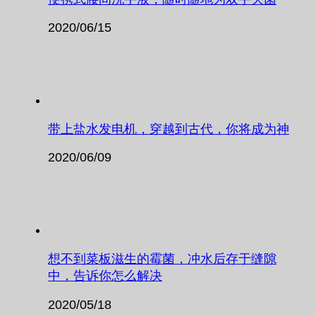
2020/06/15
带上盐水发电机，穿越到古代，你将成为神
2020/06/09
想不到菜板滋生的霉菌，冲水后存于缝隙
中，告诉你怎么解决
2020/05/18