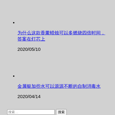
为什么这款香薰蜡烛可以多燃烧四倍时间，
答案在灯芯上
2020/05/10
金属银加些水可以源源不断的自制消毒水
2020/04/14
搜