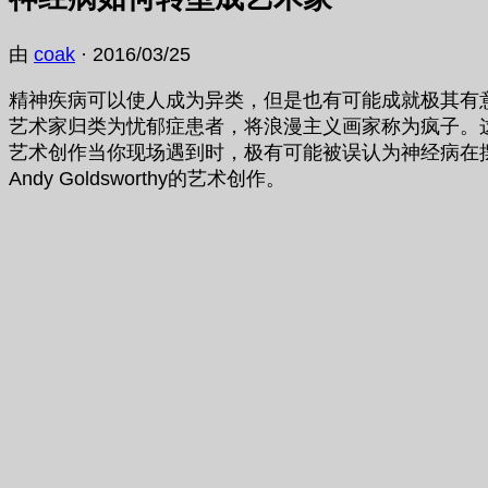
由
coak
·
2016/03/25
精神疾病可以使人成为异类，但是也有可能成就极其有
艺术家归类为忧郁症患者，将浪漫主义画家称为疯子。
艺术创作当你现场遇到时，极有可能被误认为神经病在
Andy Goldsworthy的艺术创作。