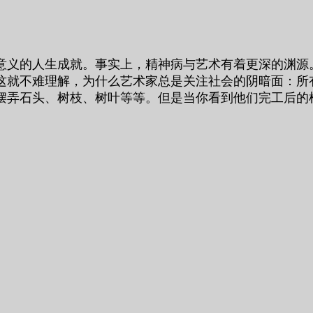
意义的人生成就。事实上，精神病与艺术有着更深的渊源
这就不难理解，为什么艺术家总是关注社会的阴暗面：所
摆弄石头、树枝、树叶等等。但是当你看到他们完工后的