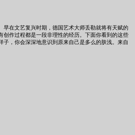
。早在文艺复兴时期，德国艺术大师丢勒就将有天赋的
有创作过程都是一段非理性的经历。下面你看到的这些
样子，你会深深地意识到原来自己是多么的肤浅。来自