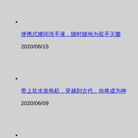
便携式腰间洗手液，随时随地为双手灭菌
2020/06/15
带上盐水发电机，穿越到古代，你将成为神
2020/06/09