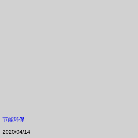
节能环保
2020/04/14