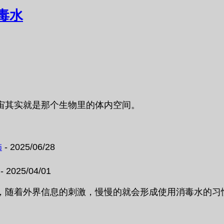
毒水
宙其实就是那个生物里的体内空间。
饰
- 2025/06/28
- 2025/04/01
，随着外界信息的刺激，慢慢的就会形成使用消毒水的习