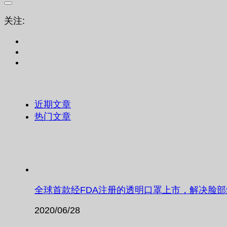
关注:
近期文章
热门文章
全球首款经FDA注册的透明口罩上市，解决脸
2020/06/28