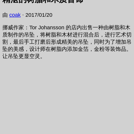
由
coak
·
2017/01/20
挪威作家：Tor Johansson 的店内出售一种由树脂和木
质制作的吊坠，将树脂和木材进行混合后，进行艺术切
割，最后手工打磨后形成精美的吊坠，同时为了增加吊
坠的美感，设计师在树脂内添加金箔，金粉等装饰品。
让吊坠更显空灵。