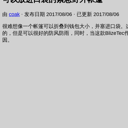
由
coak
· 发布日期
2017/08/06
· 已更新
2017/08/06
很难想像一个帐篷可以折叠到钱包大小，并塞进口袋。这种
的，但是可以很好的防风防雨，同时，当这款
Bliz
因。