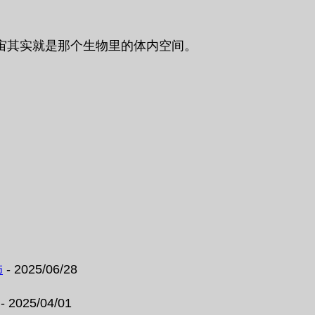
宙其实就是那个生物里的体内空间。
饰
- 2025/06/28
- 2025/04/01