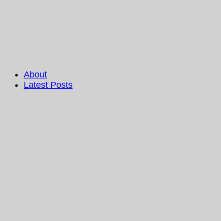
About
Latest Posts