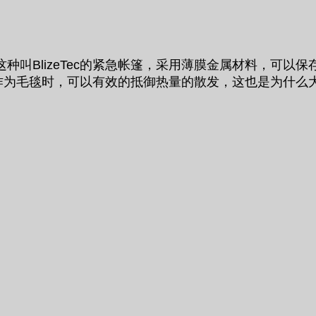
叫BlizeTec的紧急帐篷，采用薄膜金属材料，可以
eTec作为毛毯时，可以有效的抵御热量的散发，这也是为