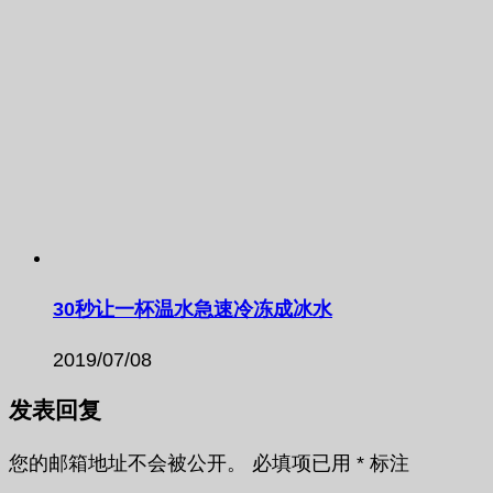
30秒让一杯温水急速冷冻成冰水
2019/07/08
发表回复
您的邮箱地址不会被公开。
必填项已用
*
标注