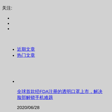
关注:
近期文章
热门文章
全球首款经FDA注册的透明口罩上市，解决
脸部解锁手机难题
2020/06/28