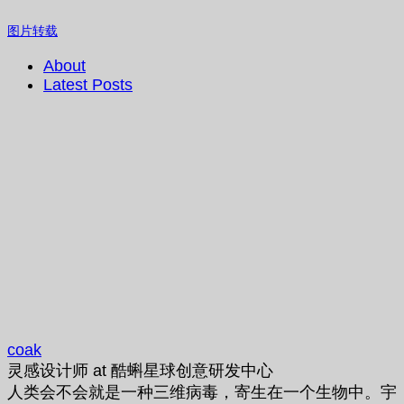
图片转载
About
Latest Posts
coak
灵感设计师
at
酷蝌星球创意研发中心
人类会不会就是一种三维病毒，寄生在一个生物中。宇