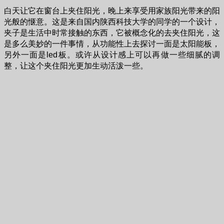
白天让它在窗台上夹住阳光，晚上来享受用家族阳光带来的阳
光般的惬意。这是来自国内陕西科技大学的同学的一个设计，
夹子是生活中时常接触的东西，它被概念化的去夹住阳光，这
是多么美妙的一件事情，从功能性上去探讨一面是太阳能板，
另外一面是led板。或许从设计感上可以再做一些细腻的调
整，让这个夹住阳光更加生动活泼一些。