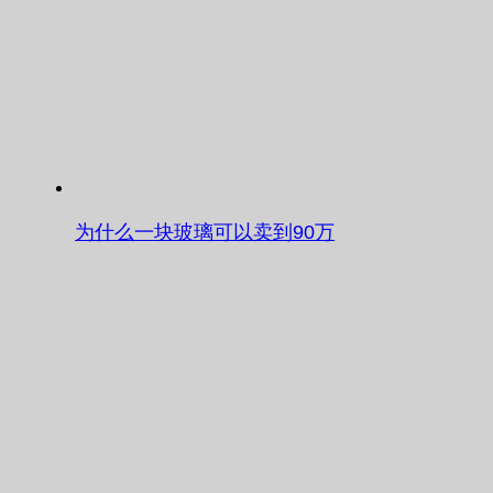
为什么一块玻璃可以卖到90万