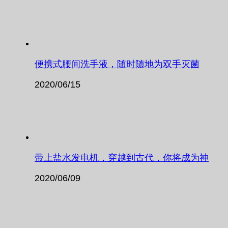
便携式腰间洗手液，随时随地为双手灭菌
2020/06/15
带上盐水发电机，穿越到古代，你将成为神
2020/06/09