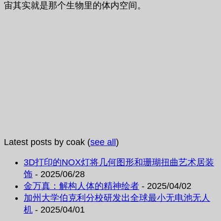
宙其实就是那个生物里的体内空间。
Latest posts by coak
(
see all
)
3D打印的NOX灯将几何图形和珊瑚扭曲艺术居装
饰
- 2025/06/28
金万真：解构人体的精神绘者
- 2025/04/02
加州大学伯克利分校研发出全球最小无电池无人
机
- 2025/04/01