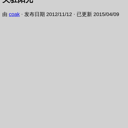
由
coak
· 发布日期
2012/11/12
· 已更新
2015/04/09