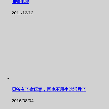
弹簧电池
2011/12/12
贝爷有了这玩意，再也不用生吃活吞了
2016/08/04