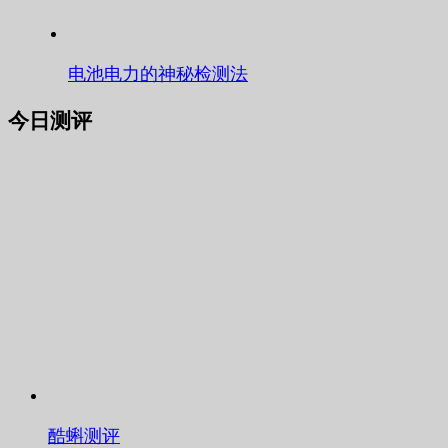
电池电力的神秘检测法
今日测评
酷蝌测评