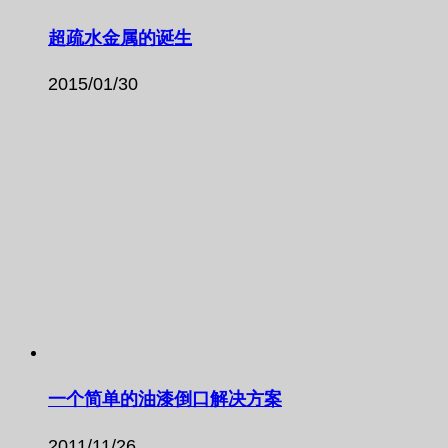
超疏水金属的诞生
2015/01/30
一个简单的油漆倒口解决方案
2011/11/26