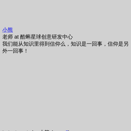
小熊
老师
at
酷蝌星球创意研发中心
我们能从知识里得到信仰么，知识是一回事，信仰是另
外一回事！