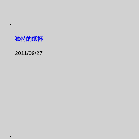
独特的纸杯
2011/09/27