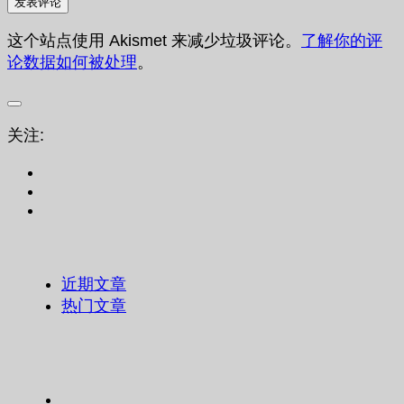
这个站点使用 Akismet 来减少垃圾评论。
了解你的评
论数据如何被处理
。
关注:
近期文章
热门文章