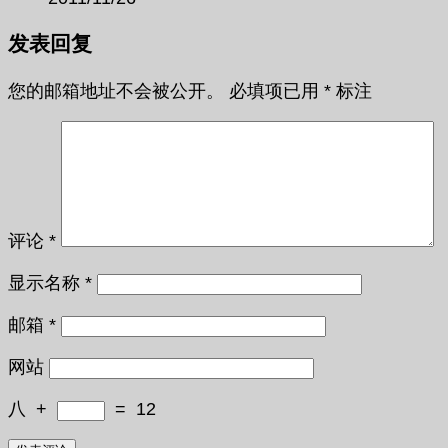
发表回复
您的邮箱地址不会被公开。
必填项已用
*
标注
评论
*
显示名称
*
邮箱
*
网站
八
+
=
12