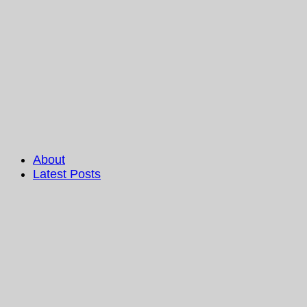
About
Latest Posts