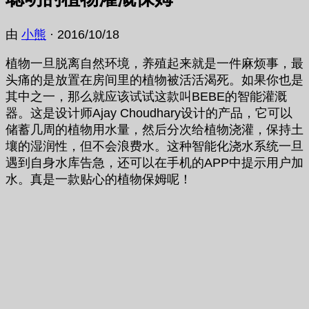
由
小熊
·
2016/10/18
植物一旦脱离自然环境，养殖起来就是一件麻烦事，最
头痛的是放置在房间里的植物被活活渴死。如果你也是
其中之一，那么就应该试试这款叫BEBE的智能灌溉
器。这是设计师Ajay Choudhary设计的产品，它可以
储蓄几周的植物用水量，然后分次给植物浇灌，保持土
壤的湿润性，但不会浪费水。这种智能化浇水系统一旦
遇到自身水库告急，还可以在手机的APP中提示用户加
水。真是一款贴心的植物保姆呢！