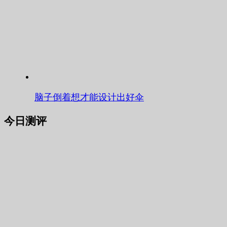
脑子倒着想才能设计出好伞
今日测评