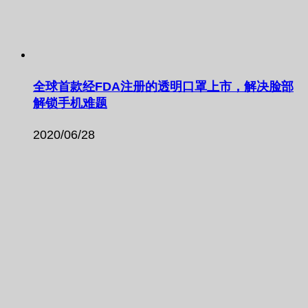
全球首款经FDA注册的透明口罩上市，解决脸部
解锁手机难题
2020/06/28