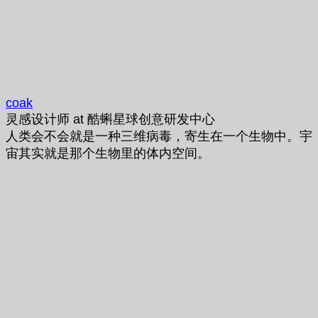
coak
灵感设计师
at
酷蝌星球创意研发中心
人类会不会就是一种三维病毒，寄生在一个生物中。宇
宙其实就是那个生物里的体内空间。