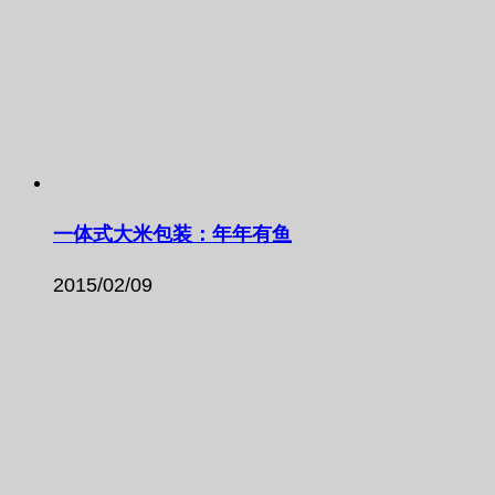
一体式大米包装：年年有鱼
2015/02/09