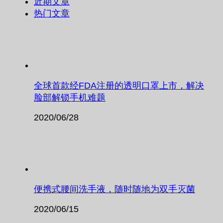
近期文章
热门文章
全球首款经FDA注册的透明口罩上市，解决
脸部解锁手机难题
2020/06/28
便携式腰间洗手液，随时随地为双手灭菌
2020/06/15