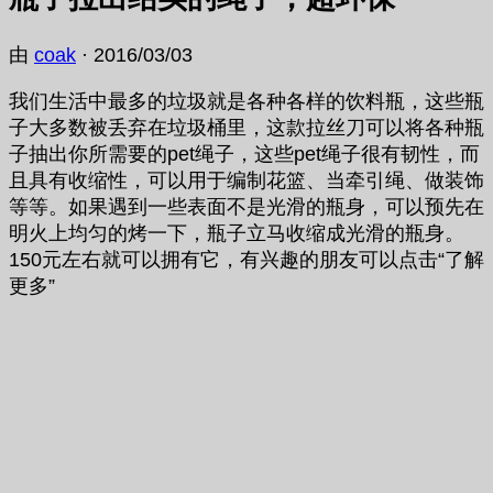
由
coak
·
2016/03/03
我们生活中最多的垃圾就是各种各样的饮料瓶，这些瓶
子大多数被丢弃在垃圾桶里，这款拉丝刀可以将各种瓶
子抽出你所需要的pet绳子，这些pet绳子很有韧性，而
且具有收缩性，可以用于编制花篮、当牵引绳、做装饰
等等。如果遇到一些表面不是光滑的瓶身，可以预先在
明火上均匀的烤一下，瓶子立马收缩成光滑的瓶身。
150元左右就可以拥有它，有兴趣的朋友可以点击“了解
更多”