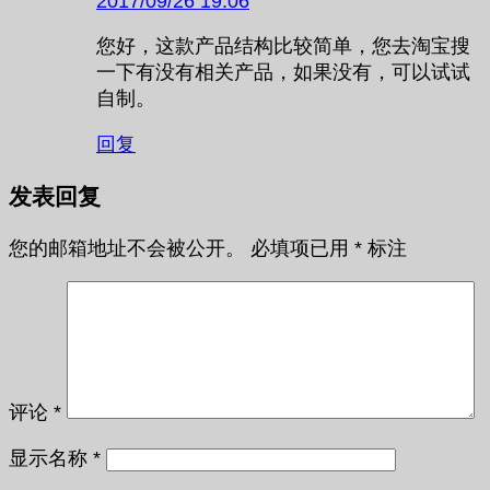
2017/09/26 19:06
您好，这款产品结构比较简单，您去淘宝搜
一下有没有相关产品，如果没有，可以试试
自制。
回复
发表回复
您的邮箱地址不会被公开。
必填项已用
*
标注
评论
*
显示名称
*