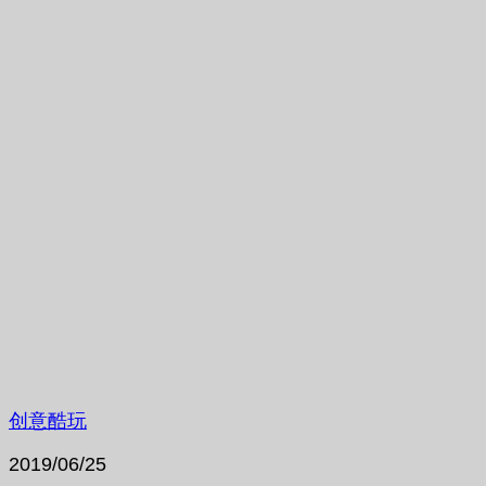
创意酷玩
2019/06/25