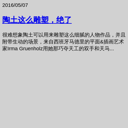
2016/05/07
陶土这么雕塑，绝了
很难想象陶土可以用来雕塑这么细腻的人物作品，并且
附带生动的场景，来自西班牙马德里的平面&插画艺术
家Irma Gruenholz用她那巧夺天工的双手和天马...