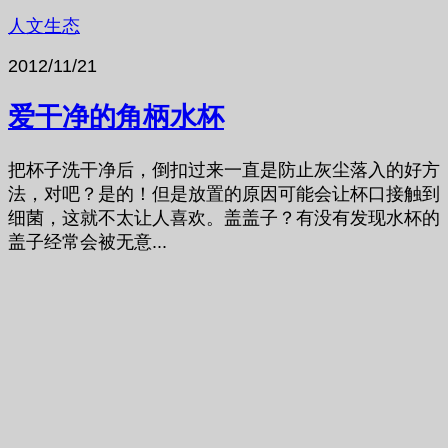
人文生态
2012/11/21
爱干净的角柄水杯
把杯子洗干净后，倒扣过来一直是防止灰尘落入的好方
法，对吧？是的！但是放置的原因可能会让杯口接触到
细菌，这就不太让人喜欢。盖盖子？有没有发现水杯的
盖子经常会被无意...