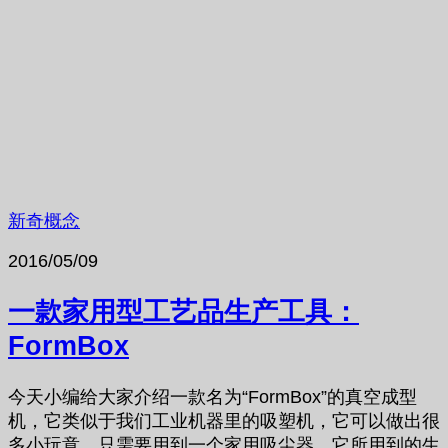
新奇概念
2016/05/09
一款家用型工艺品生产工具：
FormBox
今天小编给大家介绍一款名为“FormBox”的真空成型
机，它类似于我们工业机器里的吸塑机，它可以做出很
多小玩意，只需要用到一个家用吸尘器。它所用到的生