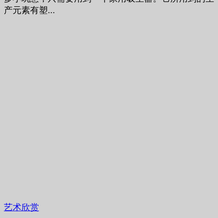
产元素有塑...
艺术欣赏