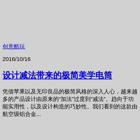
创意酷玩
2016/10/16
设计减法带来的极简美学电筒
凭借苹果以及无印良品的极简风格的深入人心，越来越
多的产品设计由原来的“加法”过度到“减法”。趋向于功
能实用性，以及设计构造的巧妙性。我们看到的这款由
航空级铝合金...