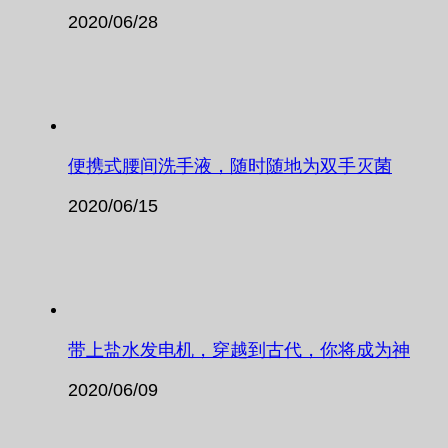
2020/06/28
便携式腰间洗手液，随时随地为双手灭菌
2020/06/15
带上盐水发电机，穿越到古代，你将成为神
2020/06/09