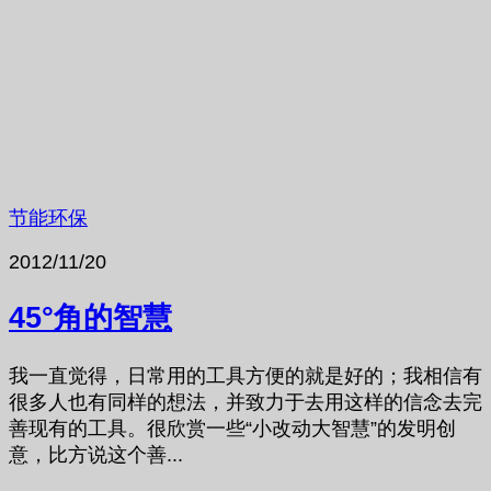
节能环保
2012/11/20
45°角的智慧
我一直觉得，日常用的工具方便的就是好的；我相信有
很多人也有同样的想法，并致力于去用这样的信念去完
善现有的工具。很欣赏一些“小改动大智慧”的发明创
意，比方说这个善...