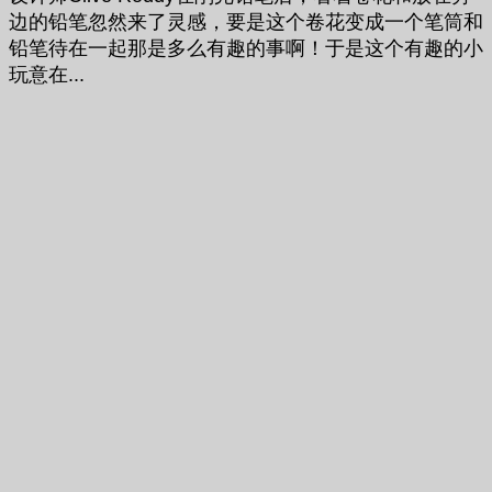
边的铅笔忽然来了灵感，要是这个卷花变成一个笔筒和
铅笔待在一起那是多么有趣的事啊！于是这个有趣的小
玩意在...