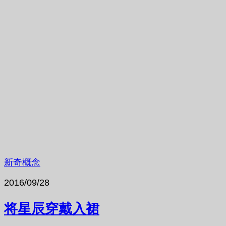
新奇概念
2016/09/28
将星辰穿戴入裙