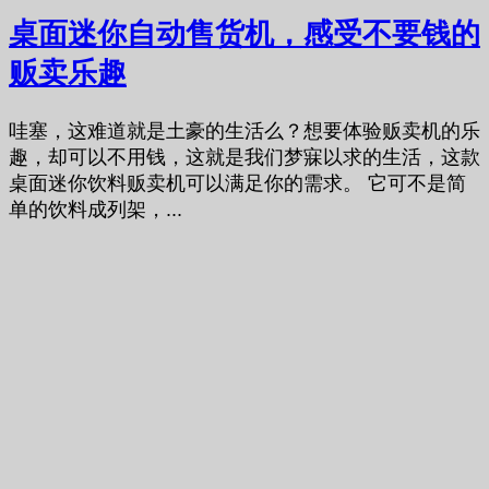
桌面迷你自动售货机，感受不要钱的
贩卖乐趣
哇塞，这难道就是土豪的生活么？想要体验贩卖机的乐
趣，却可以不用钱，这就是我们梦寐以求的生活，这款
桌面迷你饮料贩卖机可以满足你的需求。 它可不是简
单的饮料成列架，...