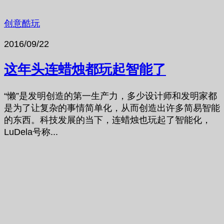
创意酷玩
2016/09/22
这年头连蜡烛都玩起智能了
“懒”是发明创造的第一生产力，多少设计师和发明家都
是为了让复杂的事情简单化，从而创造出许多简易智能
的东西。科技发展的当下，连蜡烛也玩起了智能化，
LuDela号称...