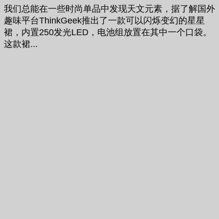
我们总能在一些时尚单品中发现天文元素，据了解国外
趣味平台ThinkGeek推出了一款可以闪烁变幻的星星
裙，内置250发光LED，电池组放置在其中一个口袋。
这款裙...