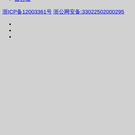
浙ICP备12003361号
浙公网安备:33022502000295