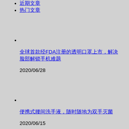
近期文章
热门文章
全球首款经FDA注册的透明口罩上市，解决
脸部解锁手机难题
2020/06/28
便携式腰间洗手液，随时随地为双手灭菌
2020/06/15