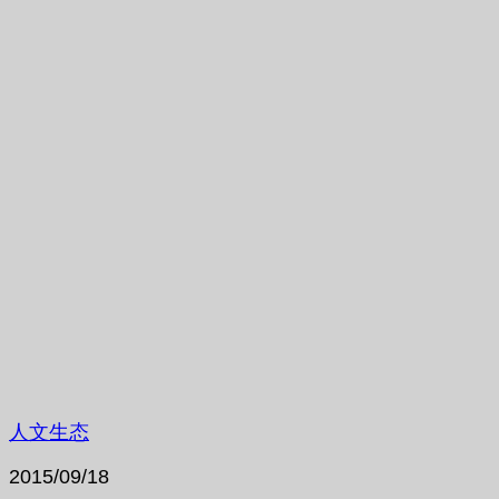
人文生态
2015/09/18