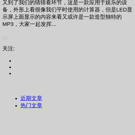
又到了我们的猜猜看环节，这是一款应用于娱乐的设
备，外形上看很像我们平时使用的计算器，但是LED显
示屏上面显示的内容来看又或许是一款造型独特的
MP3，大家一起发挥...
关注:
近期文章
热门文章