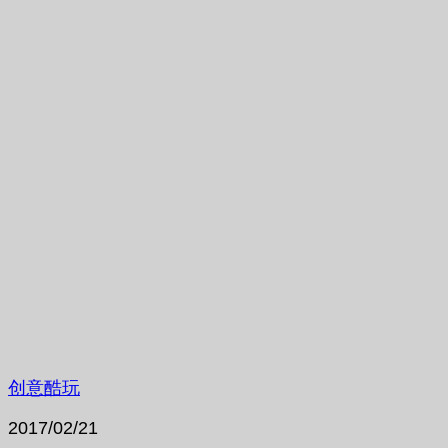
创意酷玩
2017/02/21