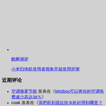
酷蝌测评
小米扫地机使用者视角开箱使用评测
近期评论
空调微雾节能
发表在《
Mistbox可以将你的空调电
费减少高达38％
》
coak
发表在《
茶吧机到底比饮水机好用到哪里？