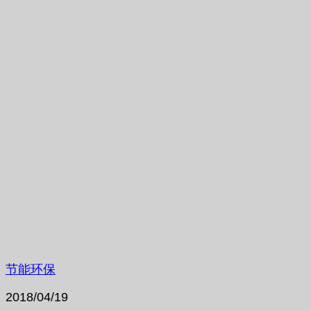
节能环保
2018/04/19