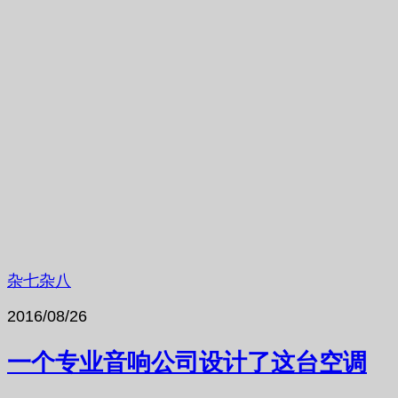
杂七杂八
2016/08/26
一个专业音响公司设计了这台空调