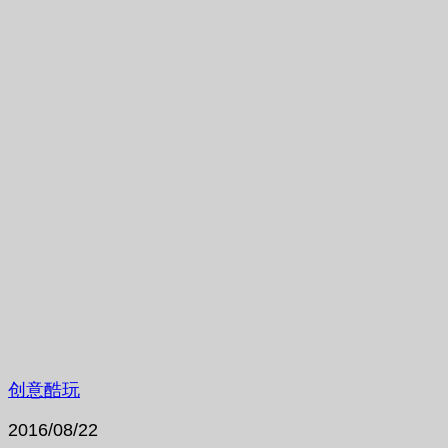
创意酷玩
2016/08/22