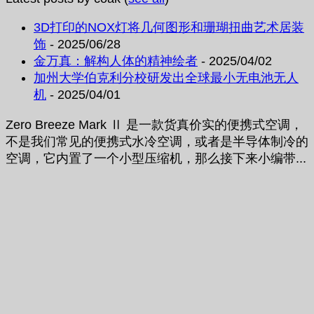
3D打印的NOX灯将几何图形和珊瑚扭曲艺术居装
饰
- 2025/06/28
金万真：解构人体的精神绘者
- 2025/04/02
加州大学伯克利分校研发出全球最小无电池无人
机
- 2025/04/01
Zero Breeze Mark Ⅱ 是一款货真价实的便携式空调，
不是我们常见的便携式水冷空调，或者是半导体制冷的
空调，它内置了一个小型压缩机，那么接下来小编带...