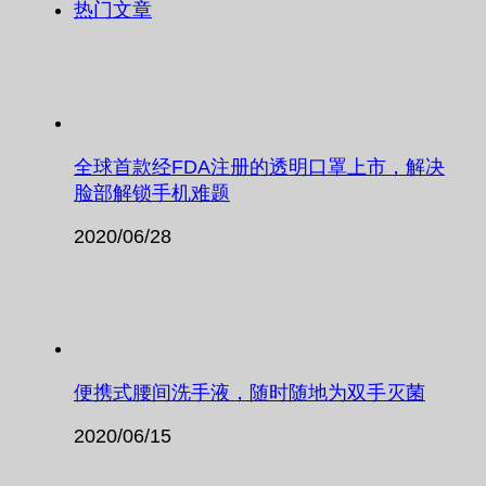
热门文章
全球首款经FDA注册的透明口罩上市，解决
脸部解锁手机难题
2020/06/28
便携式腰间洗手液，随时随地为双手灭菌
2020/06/15