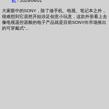
机
- 2025/04/01
大家眼中的SONY，除了做手机、电视、笔记本之外，
很难想到它居然开始涉足创意小玩意，这款外形看上去
像电视遥控器般的电子产品就是目前SONY向市场推出
的可穿戴式“...