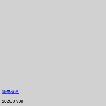
新奇概念
2020/07/09