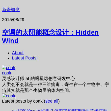
新奇概念
2015/08/29
空调的太阳能概念设计：Hidden
Wind
About
Latest Posts
coak
灵感设计师
at
酷蝌星球创意研发中心
人类会不会就是一种三维病毒，寄生在一个生物中。宇
宙其实就是那个生物里的体内空间。
Latest posts by coak
(
see all
)