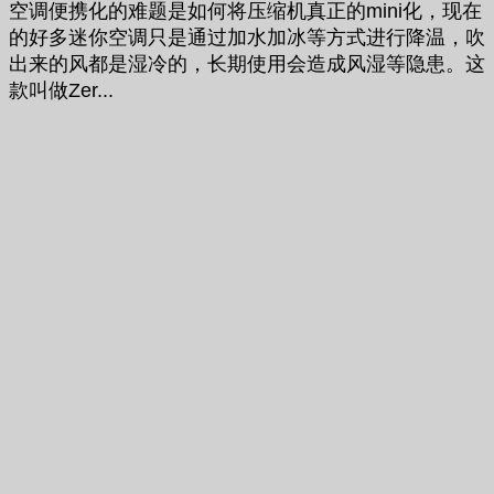
空调便携化的难题是如何将压缩机真正的mini化，现在
的好多迷你空调只是通过加水加冰等方式进行降温，吹
出来的风都是湿冷的，长期使用会造成风湿等隐患。这
款叫做Zer...