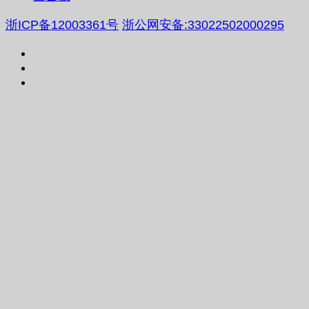
浙ICP备12003361号
浙公网安备:33022502000295