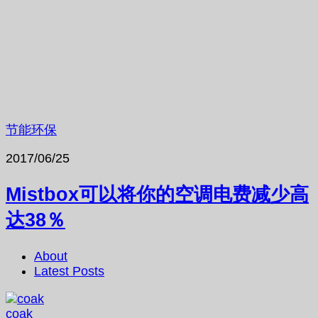
节能环保
2017/06/25
Mistbox可以将你的空调电费减少高
达38％
About
Latest Posts
coak