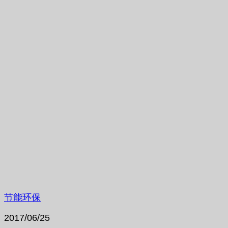
节能环保
2017/06/25