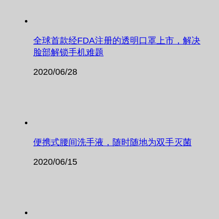
全球首款经FDA注册的透明口罩上市，解决
脸部解锁手机难题
2020/06/28
便携式腰间洗手液，随时随地为双手灭菌
2020/06/15