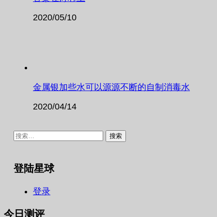
2020/05/10
金属银加些水可以源源不断的自制消毒水
2020/04/14
搜
索：
登陆星球
登录
今日测评