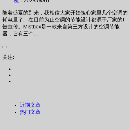
机
- 2025/04/01
随着盛夏的到来，我相信大家开始担心家里几个空调的
耗电量了。在目前为止空调的节能设计都源于厂家的广
告宣传。Mistbox是一款来自第三方设计的空调节能
器，它有三个...
关注:
近期文章
热门文章