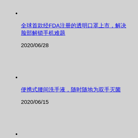
全球首款经FDA注册的透明口罩上市，解决
脸部解锁手机难题
2020/06/28
便携式腰间洗手液，随时随地为双手灭菌
2020/06/15