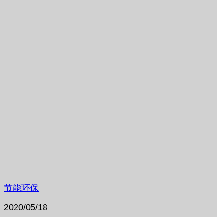
节能环保
2020/05/18