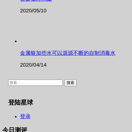
2020/05/10
金属银加些水可以源源不断的自制消毒水
2020/04/14
搜
索：
登陆星球
登录
今日测评