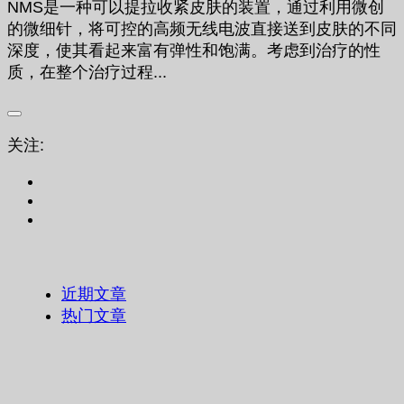
NMS是一种可以提拉收紧皮肤的装置，通过利用微创
的微细针，将可控的高频无线电波直接送到皮肤的不同
深度，使其看起来富有弹性和饱满。考虑到治疗的性
质，在整个治疗过程...
关注:
近期文章
热门文章