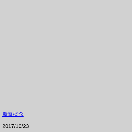
新奇概念
2017/10/23