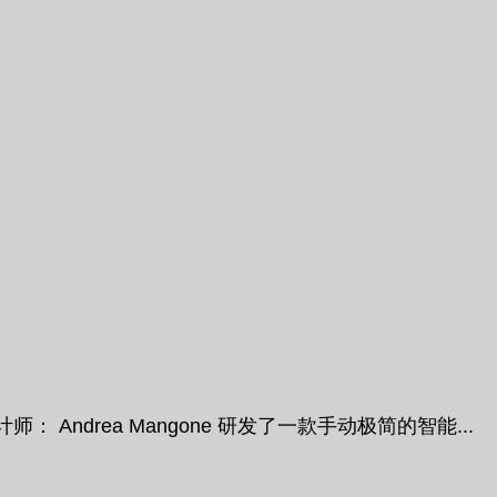
rea Mangone 研发了一款手动极简的智能...