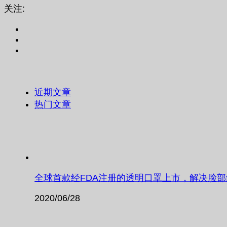
关注:
近期文章
热门文章
全球首款经FDA注册的透明口罩上市，解决脸
2020/06/28