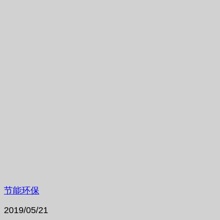
节能环保
2019/05/21