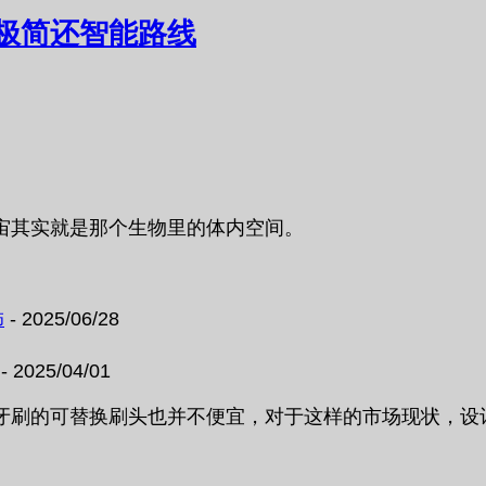
极简还智能路线
宙其实就是那个生物里的体内空间。
饰
- 2025/06/28
- 2025/04/01
可替换刷头也并不便宜，对于这样的市场现状，设计师： And