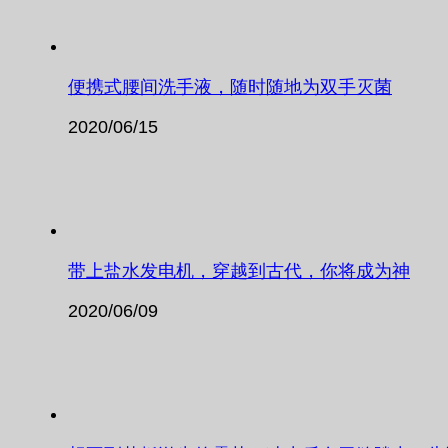
便携式腰间洗手液，随时随地为双手灭菌
2020/06/15
带上盐水发电机，穿越到古代，你将成为神
2020/06/09