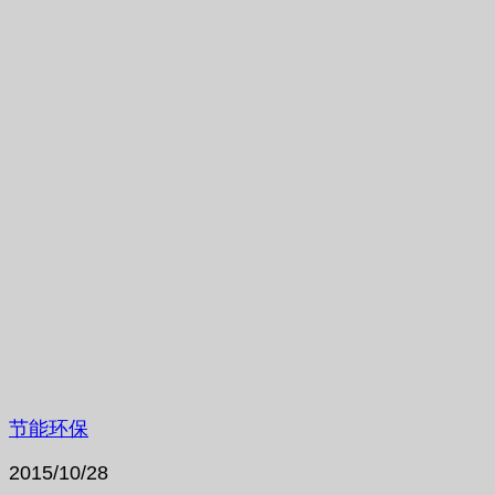
节能环保
2015/10/28