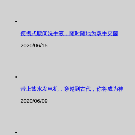
便携式腰间洗手液，随时随地为双手灭菌
2020/06/15
带上盐水发电机，穿越到古代，你将成为神
2020/06/09