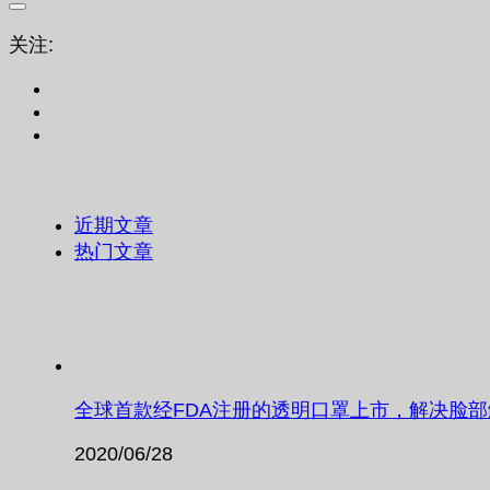
关注:
近期文章
热门文章
全球首款经FDA注册的透明口罩上市，解决脸
2020/06/28