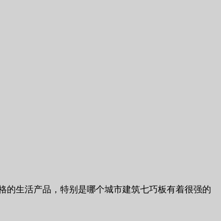
风格的生活产品，特别是哪个城市建筑七巧板有着很强的