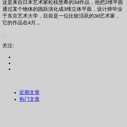
这是来自日本艺术家松枝悠希的3d作品，他把2维平面
通过某个物体的跳跃演化成3维立体平面，设计师毕业
于东京艺术大学，目前是一位比较活跃的3d艺术家，
它的作品在4月...
关注:
近期文章
热门文章