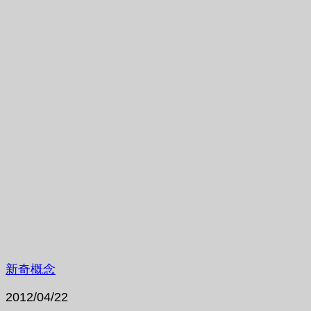
新奇概念
2012/04/22