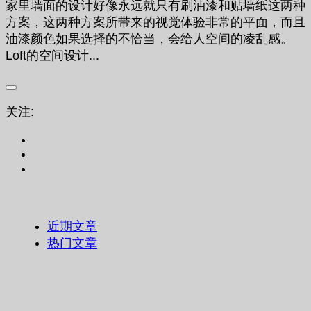
家里墙面的设计好像永远就只有刷油漆和贴墙纸这两种
方案，这两种方案所带来的视觉体验非常的平面，而且
油漆颜色如果选择的不恰当，会给人空间的凌乱感。
Loft的空间设计...
关注:
近期文章
热门文章