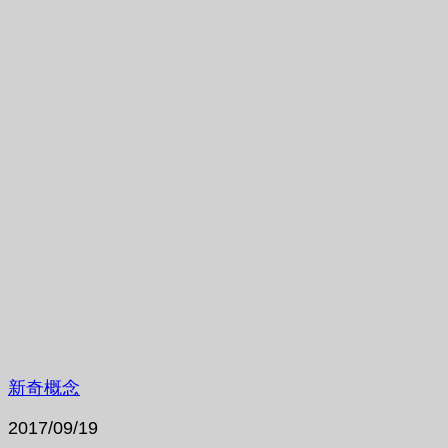
新奇概念
2017/09/19