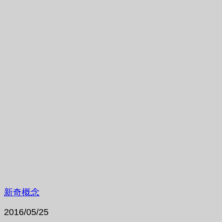
新奇概念
2016/05/25