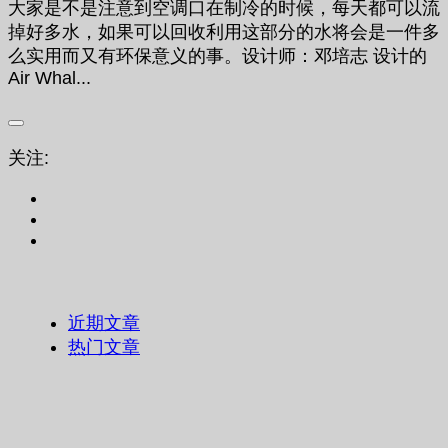
大家是不是注意到空调口在制冷的时候，每天都可以流
掉好多水，如果可以回收利用这部分的水将会是一件多
么实用而又有环保意义的事。设计师：邓培志 设计的
Air Whal...
关注:
近期文章
热门文章