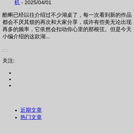
机
- 2025/04/01
酷蝌已经以往介绍过不少湖桌了，每一次看到新的作品
都会不厌其烦的再次和大家分享，或许有些美无论出现
再多的频率，它依然会扣动你心里的那根弦。但是今天
小编介绍的这款湖...
关注:
近期文章
热门文章