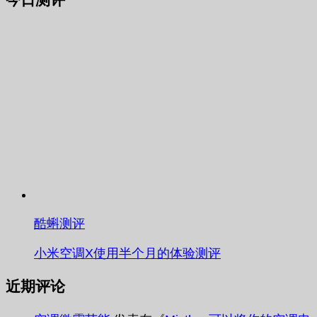
酷蝌测评
小米空调X使用半个月的体验测评
近期评论