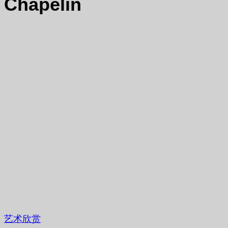
Chapelin
艺术欣赏