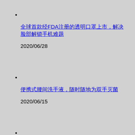
全球首款经FDA注册的透明口罩上市，解决
脸部解锁手机难题
2020/06/28
便携式腰间洗手液，随时随地为双手灭菌
2020/06/15