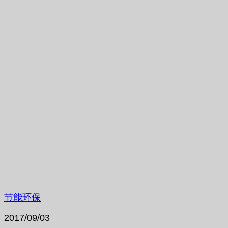
节能环保
2017/09/03