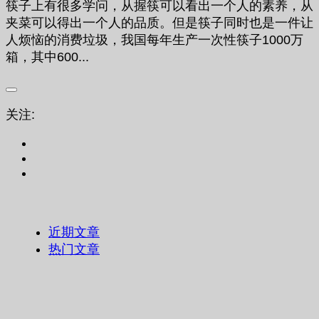
筷子上有很多学问，从握筷可以看出一个人的素养，从
夹菜可以得出一个人的品质。但是筷子同时也是一件让
人烦恼的消费垃圾，我国每年生产一次性筷子1000万
箱，其中600...
关注:
近期文章
热门文章