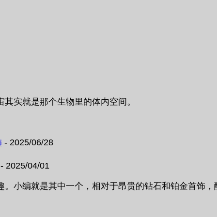
宙其实就是那个生物里的体内空间。
饰
- 2025/06/28
- 2025/04/01
趣。小编就是其中一个，相对于昂贵的钻石和铂金首饰，