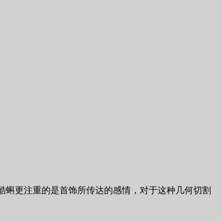
酷蝌更注重的是首饰所传达的感情，对于这种几何切割