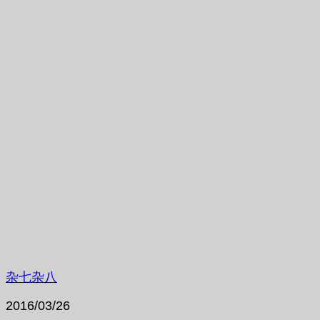
杂七杂八
2016/03/26