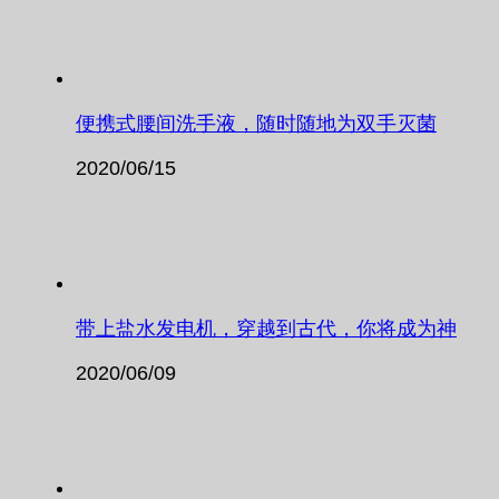
便携式腰间洗手液，随时随地为双手灭菌
2020/06/15
带上盐水发电机，穿越到古代，你将成为神
2020/06/09