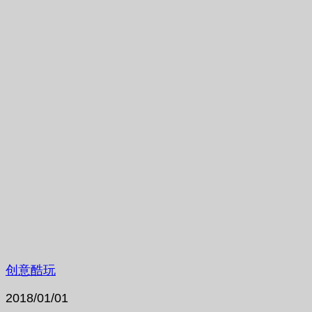
创意酷玩
2018/01/01