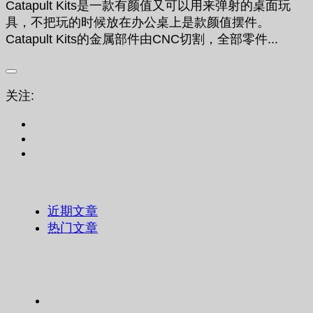
Catapult Kits是一款有颜值又可以用来弹射的桌面玩
具，不把玩的时候放在办公桌上是款颜值摆件。
Catapult Kits的金属部件由CNC切割，全部零件...
关注:
近期文章
热门文章