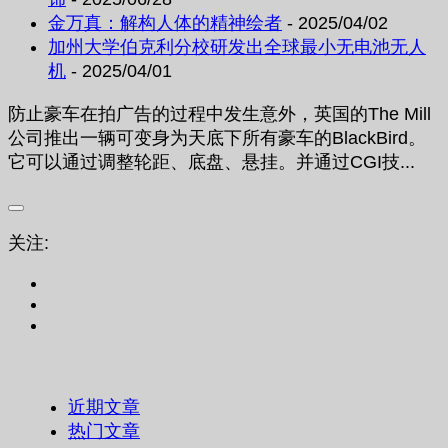
金万真：解构人体的精神绘者
- 2025/04/02
加州大学伯克利分校研发出全球最小无电池无人
机
- 2025/04/01
防止豪车在拍广告的过程中发生意外，英国的The Mill
公司推出一辆可变身为天底下所有豪车的BlackBird。
它可以通过调整轮距、底盘、悬挂。并通过CGI技...
关注:
近期文章
热门文章