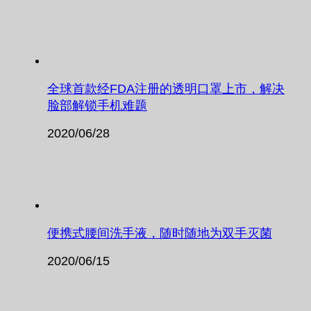
全球首款经FDA注册的透明口罩上市，解决
脸部解锁手机难题
2020/06/28
便携式腰间洗手液，随时随地为双手灭菌
2020/06/15