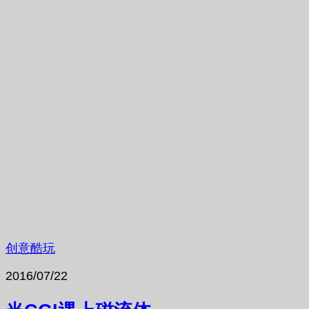
创意酷玩
2016/07/22