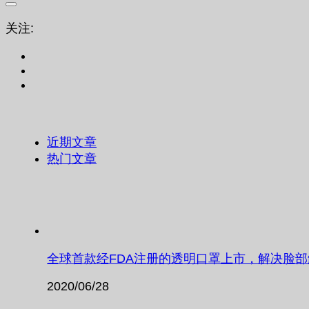
关注:
近期文章
热门文章
全球首款经FDA注册的透明口罩上市，解决脸
2020/06/28