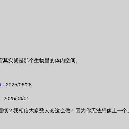
宙其实就是那个生物里的体内空间。
饰
- 2025/06/28
- 2025/04/01
圈纸？我相信大多数人会这么做！因为你无法想像上一个