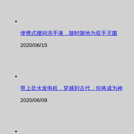
便携式腰间洗手液，随时随地为双手灭菌
2020/06/15
带上盐水发电机，穿越到古代，你将成为神
2020/06/09