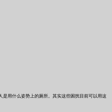
人是用什么姿势上的厕所。其实这些困扰目前可以用这