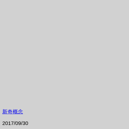
新奇概念
2017/09/30