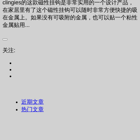
clingies的这款磁性挂钩是非常实用的一个设计产品，
在家居里有了这个磁性挂钩可以随时非常方便快捷的吸
在金属上。如果没有可吸附的金属，也可以贴一个粘性
金属贴用...
关注:
近期文章
热门文章