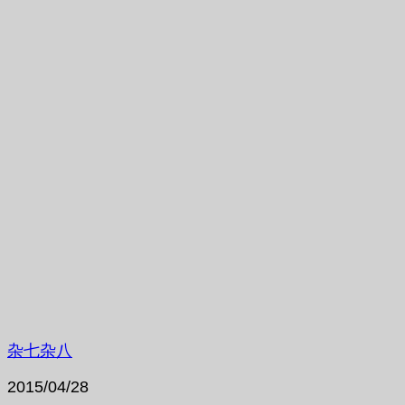
杂七杂八
2015/04/28