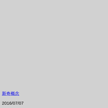
新奇概念
2016/07/07