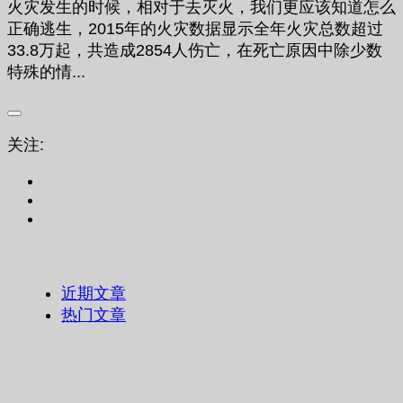
火灾发生的时候，相对于去灭火，我们更应该知道怎么
正确逃生，2015年的火灾数据显示全年火灾总数超过
33.8万起，共造成2854人伤亡，在死亡原因中除少数
特殊的情...
关注:
近期文章
热门文章