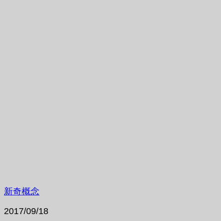
新奇概念
2017/09/18