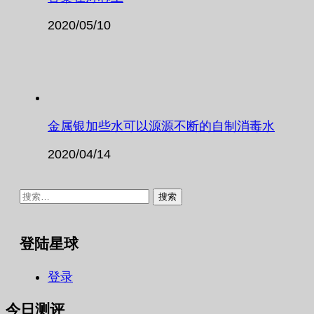
2020/05/10
金属银加些水可以源源不断的自制消毒水
2020/04/14
搜
索：
登陆星球
登录
今日测评