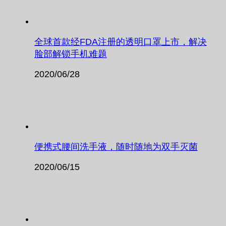
全球首款经FDA注册的透明口罩上市，解决
脸部解锁手机难题
2020/06/28
便携式腰间洗手液，随时随地为双手灭菌
2020/06/15