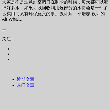
大家是不是注意到空调口在制冷的时候，每天都可以流
掉好多水，如果可以回收利用这部分的水将会是一件多
么实用而又有环保意义的事。设计师：邓培志 设计的
Air Whal...
关注:
近期文章
热门文章