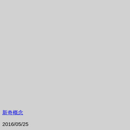
新奇概念
2016/05/25