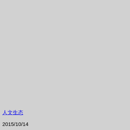
人文生态
2015/10/14