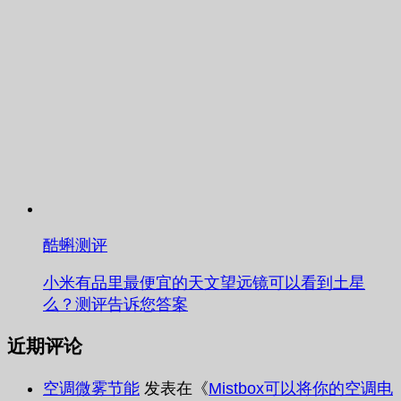
酷蝌测评
小米有品里最便宜的天文望远镜可以看到土星
么？测评告诉您答案
近期评论
空调微雾节能
发表在《
Mistbox可以将你的空调电