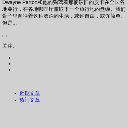
Dwayne Parton和他的狗驾着那辆破旧的皮卡在全国各
地穿行，在各地咖啡厅赚取下一个旅行地的盘缠。我们
骨子里向往着这种漂泊的生活，或许自由，或许简单。
但是...
关注:
近期文章
热门文章