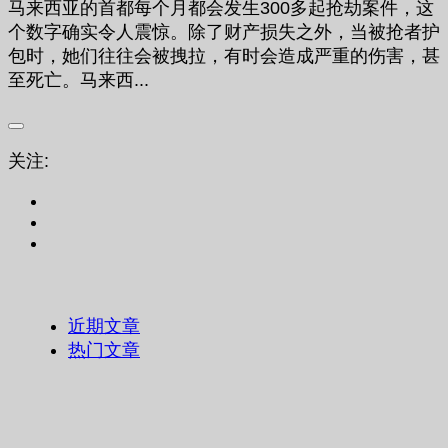
马来西亚的首都每个月都会发生300多起抢劫案件，这
个数字确实令人震惊。除了财产损失之外，当被抢者护
包时，她们往往会被拽拉，有时会造成严重的伤害，甚
至死亡。马来西...
关注:
近期文章
热门文章