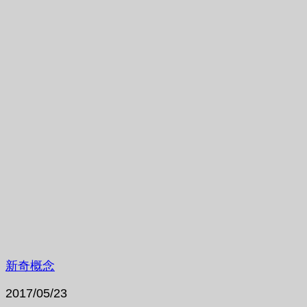
新奇概念
2017/05/23