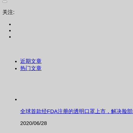
关注:
近期文章
热门文章
全球首款经FDA注册的透明口罩上市，解决脸
2020/06/28