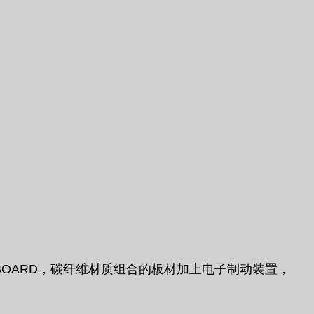
-BOARD，碳纤维材质组合的板材加上电子制动装置，