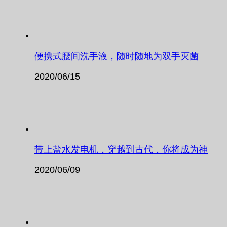
便携式腰间洗手液，随时随地为双手灭菌
2020/06/15
带上盐水发电机，穿越到古代，你将成为神
2020/06/09