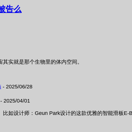
被告么
宙其实就是那个生物里的体内空间。
饰
- 2025/06/28
- 2025/04/01
如设计师：Geun Park设计的这款优雅的智能滑板E