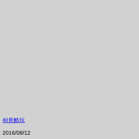
创意酷玩
2016/08/12