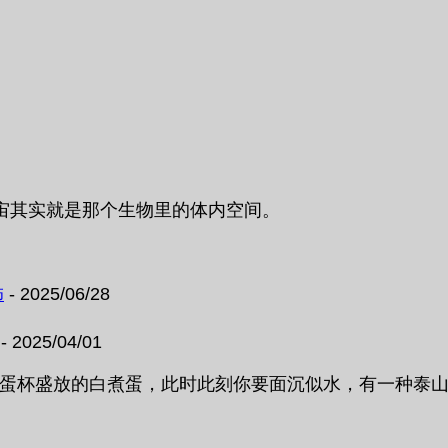
宙其实就是那个生物里的体内空间。
饰
- 2025/06/28
- 2025/04/01
用蛋杯盛放的白煮蛋，此时此刻你要面沉似水，有一种泰