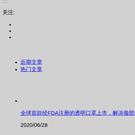
关注:
近期文章
热门文章
全球首款经FDA注册的透明口罩上市，解决脸
2020/06/28