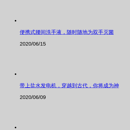
便携式腰间洗手液，随时随地为双手灭菌
2020/06/15
带上盐水发电机，穿越到古代，你将成为神
2020/06/09