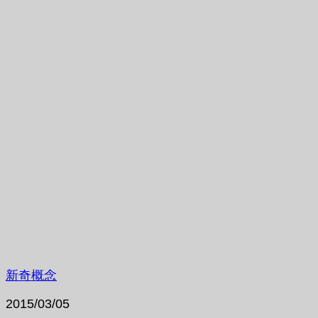
新奇概念
2015/03/05