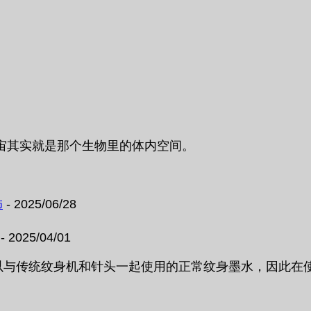
宙其实就是那个生物里的体内空间。
饰
- 2025/06/28
- 2025/04/01
一种可以与传统纹身机和针头一起使用的正常纹身墨水，因此