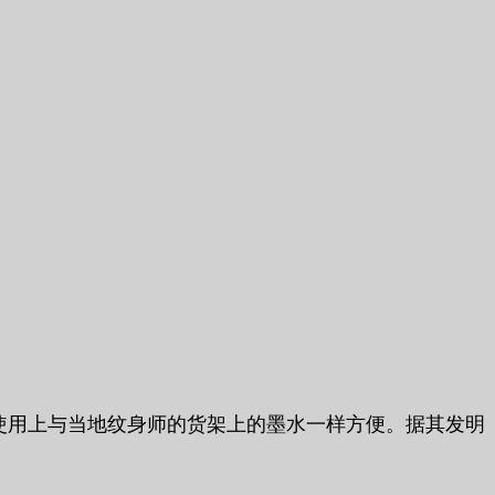
在使用上与当地纹身师的货架上的墨水一样方便。据其发明