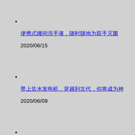
便携式腰间洗手液，随时随地为双手灭菌
2020/06/15
带上盐水发电机，穿越到古代，你将成为神
2020/06/09