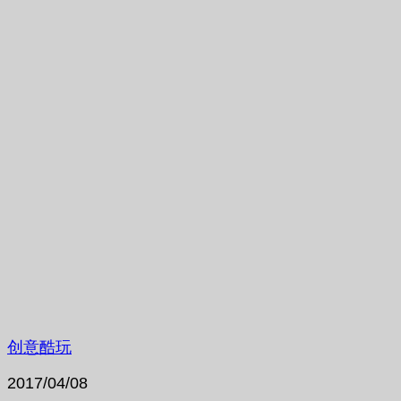
创意酷玩
2017/04/08